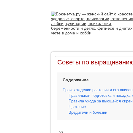
Советы по выращиванию
Содержание
Происхождение растения и его описан
Правильная подготовка и посадка 
Правила ухода за вьющейся сире
Цветение
Вредители и болезни