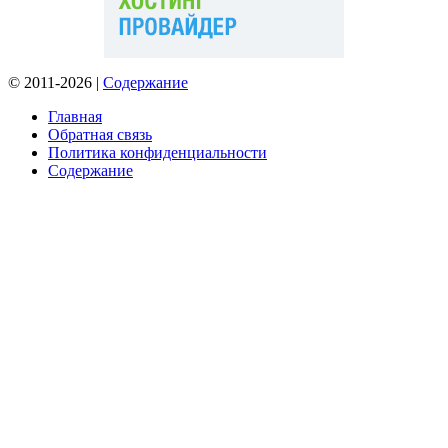
© 2011-2026 |
Содержание
Главная
Обратная связь
Политика конфиденциальности
Содержание