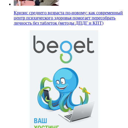
Кризис среднего возраста по-новому: как современный
центр психического здоровья помогает пересобрать
личность без таблеток (методы ДПДГ и КПТ)