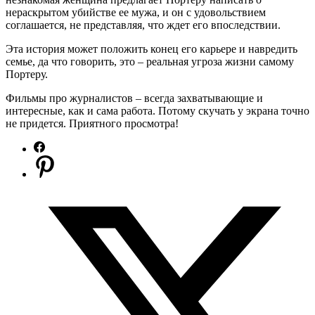
нераскрытом убийстве ее мужа, и он с удовольствием
соглашается, не представляя, что ждет его впоследствии.
Эта история может положить конец его карьере и навредить
семье, да что говорить, это – реальная угроза жизни самому
Портеру.
Фильмы про журналистов – всегда захватывающие и
интересные, как и сама работа. Потому скучать у экрана точно
не придется. Приятного просмотра!