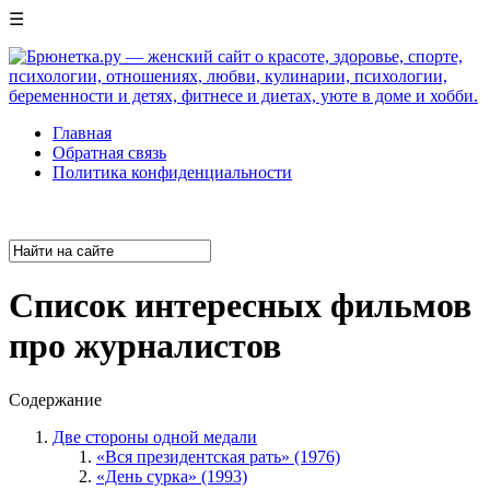
☰
Главная
Обратная связь
Политика конфиденциальности
Список интересных фильмов
про журналистов
Содержание
Две стороны одной медали
«Вся президентская рать» (1976)
«День сурка» (1993)