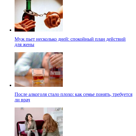
Муж пьет несколько дней: спокойный план действий
для жены
После алкоголя стало плохо: как семье понять, требуется
ли врач