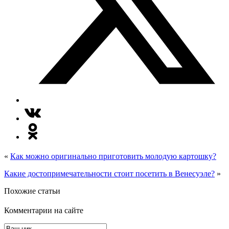
«
Как можно оригинально приготовить молодую картошку?
Какие достопримечательности стоит посетить в Венесуэле?
»
Похожие статьи
Комментарии на сайте