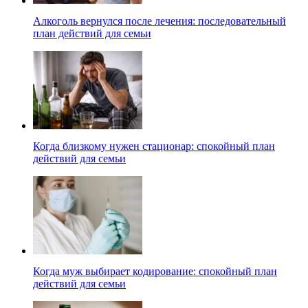
Алкоголь вернулся после лечения: последовательный
план действий для семьи
Когда близкому нужен стационар: спокойный план
действий для семьи
Когда муж выбирает кодирование: спокойный план
действий для семьи