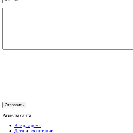
Разделы сайта
Все для дома
Дети и воспитание