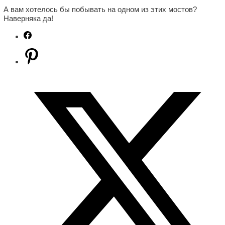
А вам хотелось бы побывать на одном из этих мостов?
Наверняка да!