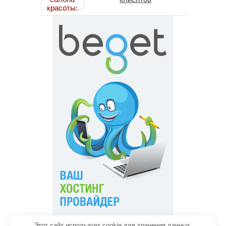
Этот сайт использует cookie для хранения данных.