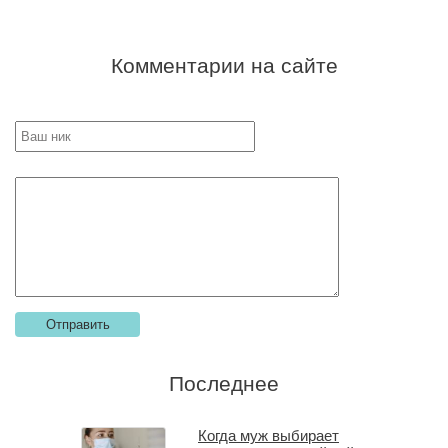
Комментарии на сайте
Последнее
Когда муж выбирает