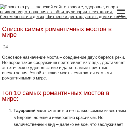
☰
Список самых романтичных мостов в
мире
24
Основное назначение моста – соединение двух берегов реки.
Но порой такое сооружение притягивает взгляды, доставляет
эстетическое удовольствие и дарит самые приятные
впечатления. Узнайте, какие мосты считаются самыми
романтичными в мире.
Топ 10 самых романтичных мостов в
мире:
Тауэрский мост
считается не только самым известным
в Европе, но ещё и невероятно красивым. Но
величественный вид – далеко не всё, что заслуживает