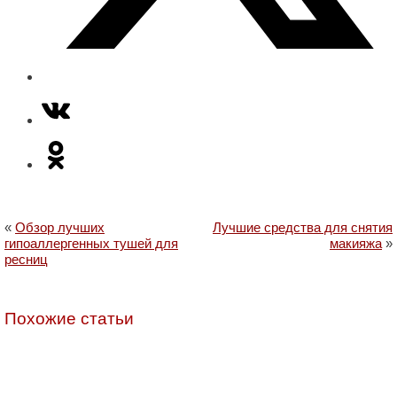
«
Обзор лучших
Лучшие средства для снятия
гипоаллергенных тушей для
макияжа
»
ресниц
Похожие статьи