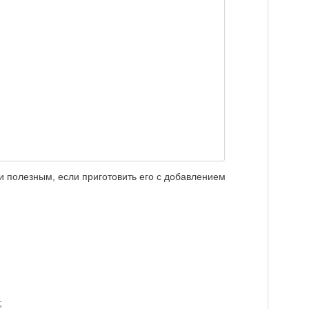
 полезным, если приготовить его с добавлением
;