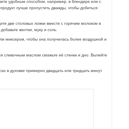
ите удобным способом, например, в блендере или с
продукт лучше пропустить дважды, чтобы добиться
ите две столовых ложки вместе с горячим молоком в
добавьте желтки, муку и соль.
ли миксером, чтобы она получилась более воздушной и
я сливочным маслом смажьте её стенки и дно. Вылейте
ах в духовке примерно двадцать или тридцать минут.