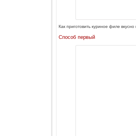
Как приготовить куриное филе вкусно
Способ первый