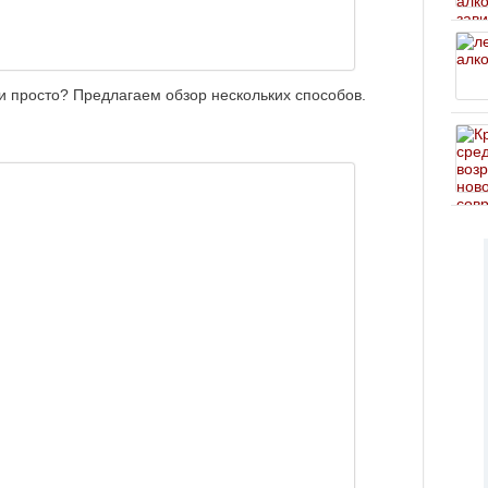
 и просто? Предлагаем обзор нескольких способов.