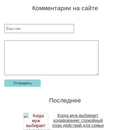
Комментарии на сайте
Последнее
Когда муж выбирает
кодирование: спокойный
план действий для семьи