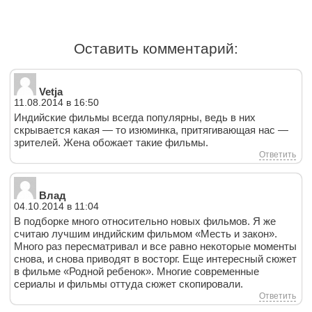
Оставить комментарий:
Vetja
11.08.2014 в 16:50
Индийские фильмы всегда популярны, ведь в них
скрывается какая — то изюминка, притягивающая нас —
зрителей. Жена обожает такие фильмы.
Ответить
Влад
04.10.2014 в 11:04
В подборке много относительно новых фильмов. Я же
считаю лучшим индийским фильмом «Месть и закон».
Много раз пересматривал и все равно некоторые моменты
снова, и снова приводят в восторг. Еще интересный сюжет
в фильме «Родной ребенок». Многие современные
сериалы и фильмы оттуда сюжет скопировали.
Ответить