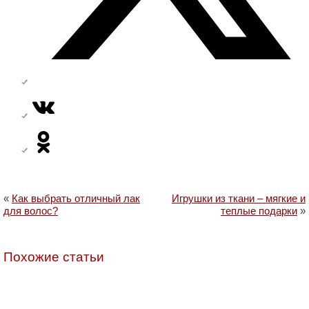
«
Как выбрать отличный лак
Игрушки из ткани – мягкие и
для волос?
теплые подарки
»
Похожие статьи