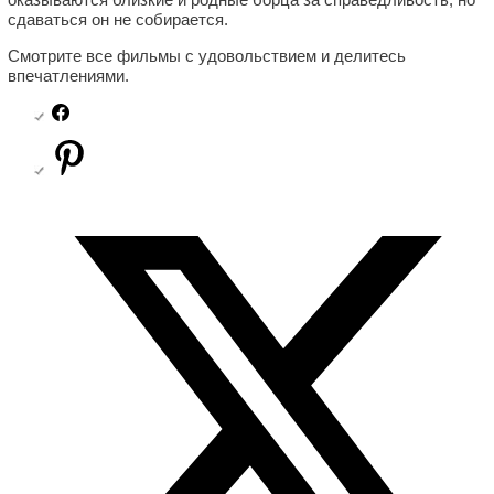
сдаваться он не собирается.
Смотрите все фильмы с удовольствием и делитесь
впечатлениями.