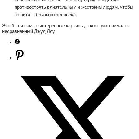
противостоять влиятельным и жестоким людям, чтобы
защитить близкого человека.
Это были самые интересные картины, в которых снимался
несравненный Джуд Лоу.