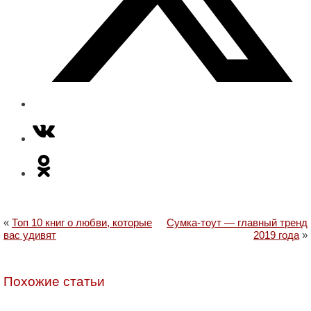
«
Топ 10 книг о любви, которые
Сумка-тоут — главный тренд
вас удивят
2019 года
»
Похожие статьи