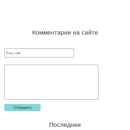
Комментарии на сайте
Последнее