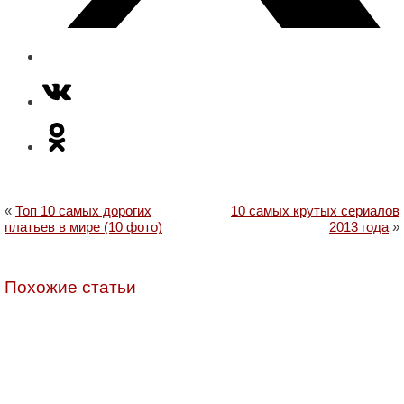
«
Топ 10 самых дорогих
10 самых крутых сериалов
платьев в мире (10 фото)
2013 года
»
Похожие статьи