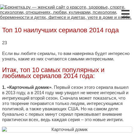
☰
Топ 10 наилучших сериалов 2014 года
23
Если вы любите сериалы, то вам наверняка будет интересно
узнать, какие из них считаются самыми интересными.
Итак, топ 10 самых популярных и
любимых сериалов 2014 года:
1. «Карточный домик»
. Первый сезон этого сериала вышел
в 2013 году, а в 2014 году мир увидел не менее интересный и
интригующий второй сезон. Сначала может показаться, что
это творение понравится только людям, интересующимся
политикой, а также уважающих США. Но на самом деле
буквально с первых минут сериал приковывает внимание
практически всех, ведь каждая серия – это новые интриги.