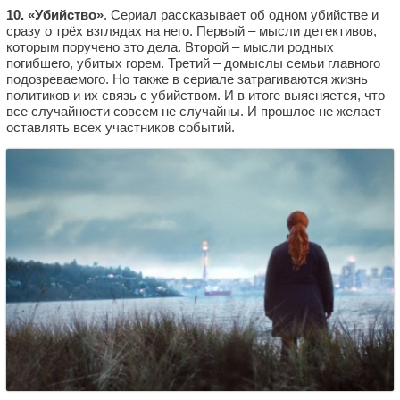
10. «Убийство»
. Сериал рассказывает об одном убийстве и
сразу о трёх взглядах на него. Первый – мысли детективов,
которым поручено это дела. Второй – мысли родных
погибшего, убитых горем. Третий – домыслы семьи главного
подозреваемого. Но также в сериале затрагиваются жизнь
политиков и их связь с убийством. И в итоге выясняется, что
все случайности совсем не случайны. И прошлое не желает
оставлять всех участников событий.