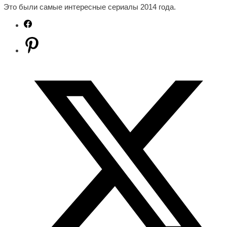
Это были самые интересные сериалы 2014 года.