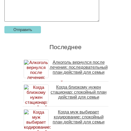
Последнее
Алкоголь вернулся после
лечения: последовательный
план действий для семьи
Когда близкому нужен
стационар: спокойный план
действий для семьи
Когда муж выбирает
кодирование: спокойный
план действий для семьи