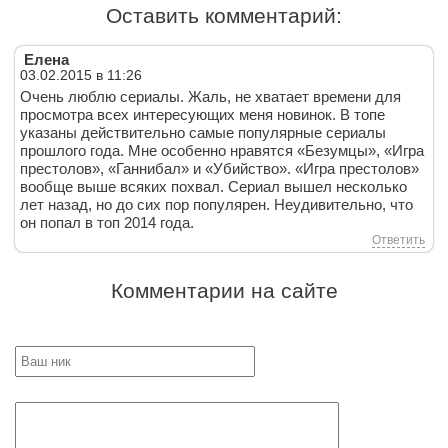
Оставить комментарий:
Елена
03.02.2015 в 11:26
Очень люблю сериалы. Жаль, не хватает времени для
просмотра всех интересующих меня новинок. В топе
указаны действительно самые популярные сериалы
прошлого года. Мне особенно нравятся «Безумцы», «Игра
престолов», «Ганнибал» и «Убийство». «Игра престолов»
вообще выше всяких похвал. Сериал вышел несколько
лет назад, но до сих пор популярен. Неудивительно, что
он попал в топ 2014 года.
Ответить
Комментарии на сайте