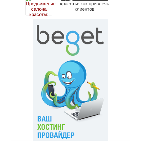
красоты: как привлечь
клиентов