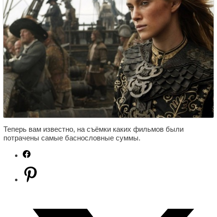
Теперь вам известно, на съёмки каких фильмов были
потрачены самые баснословные суммы.