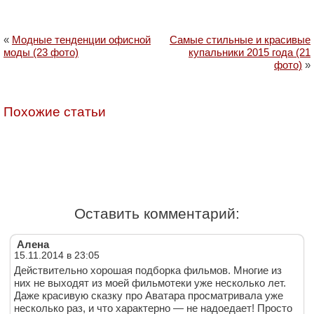
«
Модные тенденции офисной
Самые стильные и красивые
моды (23 фото)
купальники 2015 года (21
фото)
»
Похожие статьи
Оставить комментарий:
Алена
15.11.2014 в 23:05
Действительно хорошая подборка фильмов. Многие из
них не выходят из моей фильмотеки уже несколько лет.
Даже красивую сказку про Аватара просматривала уже
несколько раз, и что характерно — не надоедает! Просто