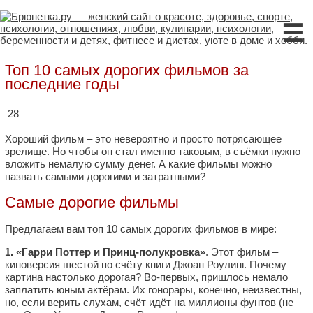
☰
Топ 10 самых дорогих фильмов за
последние годы
28
Хороший фильм – это невероятно и просто потрясающее
зрелище. Но чтобы он стал именно таковым, в съёмки нужно
вложить немалую сумму денег. А какие фильмы можно
назвать самыми дорогими и затратными?
Самые дорогие фильмы
Предлагаем вам топ 10 самых дорогих фильмов в мире:
1. «Гарри Поттер и Принц-полукровка»
. Этот фильм –
киноверсия шестой по счёту книги Джоан Роулинг. Почему
картина настолько дорогая? Во-первых, пришлось немало
заплатить юным актёрам. Их гонорары, конечно, неизвестны,
но, если верить слухам, счёт идёт на миллионы фунтов (не