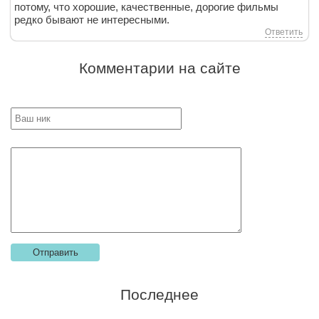
потому, что хорошие, качественные, дорогие фильмы
редко бывают не интересными.
Ответить
Комментарии на сайте
Последнее