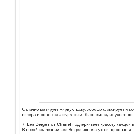
Отлично матирует жирную кожу, хорошо фиксирует маки
вечера и остается аккуратным. Лицо выглядит ухоженно
7. Les Beiges от Chanel
подчеркивает красоту каждой 
В новой коллекции Les Beiges используются простые и 