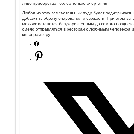
лицо приобретает более тонкие очертания.
Любая из этих замечательных пудр будет подчеркивать
добавлять образу очарования и свежести. При этом вы 
макияж останется безукоризненным до самого позднего
смело отправляться в ресторан с любимым человекоа 
кинопремьеру.