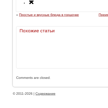
«
Простые и вкусные блюда в горшочке
Преим
Похожие статьи
Comments are closed.
© 2011-2026 |
Содержание