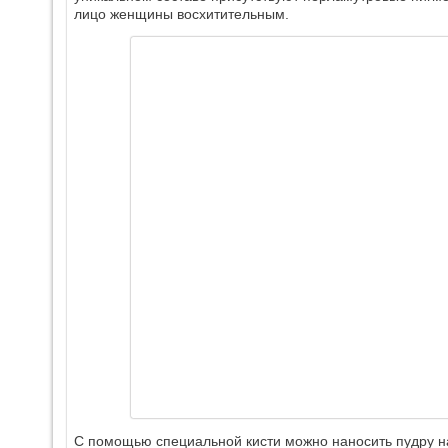
лицо женщины восхитительным.
С помощью специальной кисти можно наносить пудру на