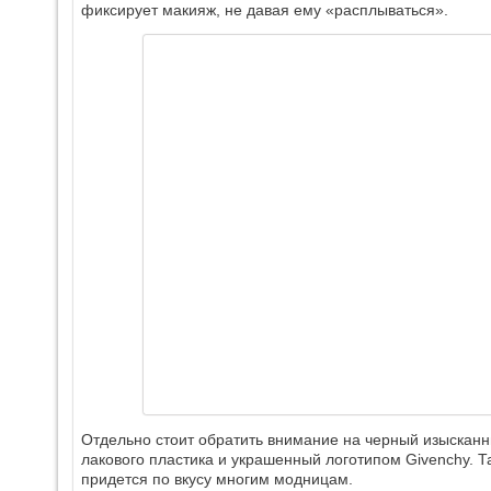
фиксирует макияж, не давая ему «расплываться».
Отдельно стоит обратить внимание на черный изыскан
лакового пластика и украшенный логотипом Givenchy. Т
придется по вкусу многим модницам.