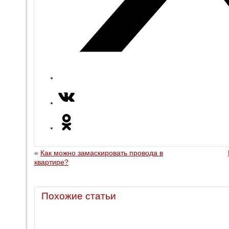
«
Как можно замаскировать провода в
квартире?
Похожие статьи