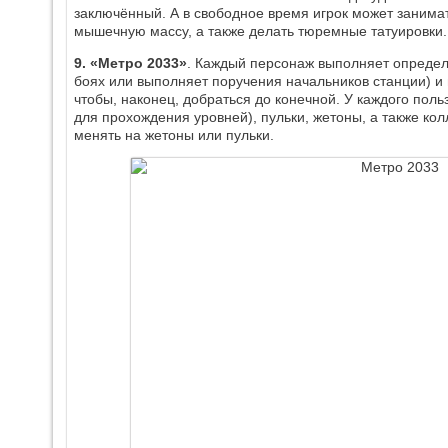
заключённый. А в свободное время игрок может занима
мышечную массу, а также делать тюремные татуировки.
9. «Метро 2033»
. Каждый персонаж выполняет определ
боях или выполняет поручения начальников станции) и
чтобы, наконец, добраться до конечной. У каждого поль
для прохождения уровней), пульки, жетоны, а также к
менять на жетоны или пульки.