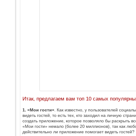
Итак, предлагаем вам топ 10 самых популярны
1. «Мои гости»
. Как известно, у пользователей социал
видеть гостей, то есть тех, кто заходил на личную стр
создать приложение, которое позволяло бы раскрыть в
«Мои гости» немало (более 20 миллионов), так как люб
действительно ли приложение помогает видеть гостей? 