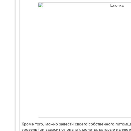
Кроме того, можно завести своего собственного питомца 
уровень (он зависит от опыта), монеты, которые являю