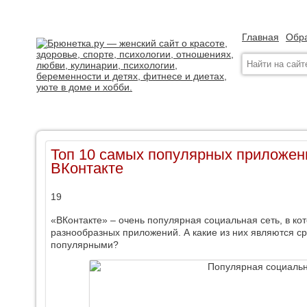
Главная
Обра
Топ 10 самых популярных приложени
ВКонтакте
19
«ВКонтакте» – очень популярная социальная сеть, в к
разнообразных приложений. А какие из них являются с
популярными?