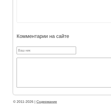
Комментарии на сайте
© 2011-2026 |
Содержание