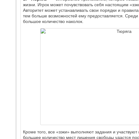
жизни. Игрок может почувствовать себя настоящим «зэк
Авторитет может устанавливать свои порядки и правил
тем больше возможностей ему предоставляется. Среди н
большое количество наколок.
Кроме того, все «зэки» выполняют задания и участвуют
большее количество мест лишения свободы удастся пос