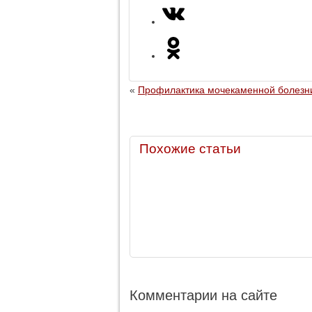
«
Профилактика мочекаменной болезн
Похожие статьи
Комментарии на сайте