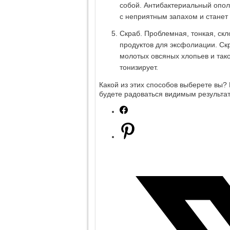
собой. Антибактериальный опол
с неприятным запахом и станет
Скраб. Проблемная, тонкая, ск
продуктов для эксфолиации. Скр
молотых овсяных хлопьев и тако
тонизирует.
Какой из этих способов выберете вы? 
будете радоваться видимым результат