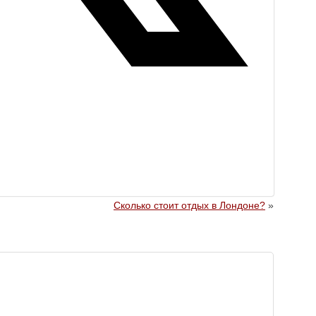
Сколько стоит отдых в Лондоне?
»