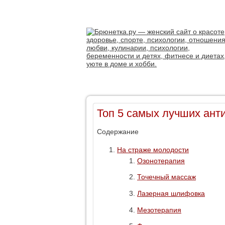
Топ 5 самых лучших ант
Содержание
На страже молодости
Озонотерапия
Точечный массаж
Лазерная шлифовка
Мезотерапия