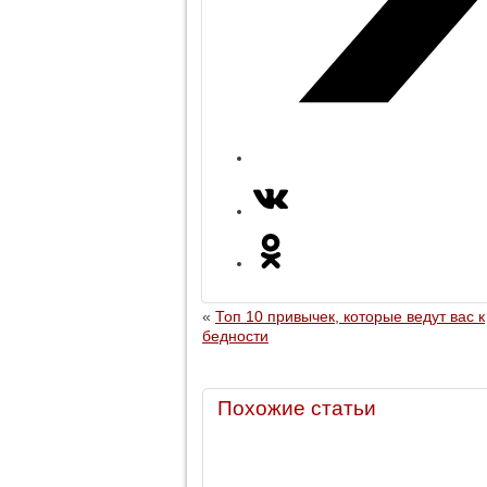
«
Топ 10 привычек, которые ведут вас к
бедности
Похожие статьи