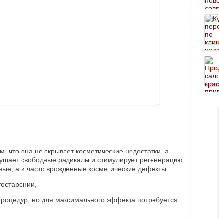
, что она не скрывает косметические недостатки, а
рушает свободные радикалы и стимулирует регенерацию,
ные, а и часто врожденные косметические дефекты.
остарении,
 процедур, но для максимального эффекта потребуется