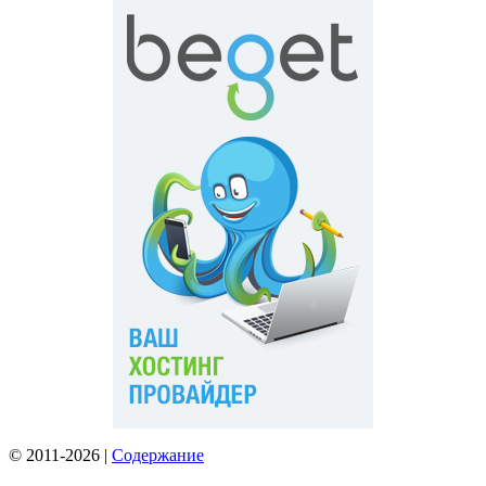
© 2011-2026 |
Содержание