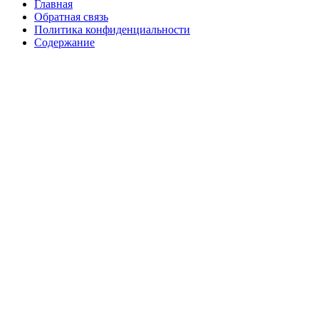
Главная
Обратная связь
Политика конфиденциальности
Содержание