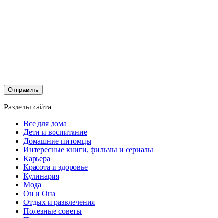
Разделы сайта
Все для дома
Дети и воспитание
Домашние питомцы
Интересные книги, фильмы и сериалы
Карьера
Красота и здоровье
Кулинария
Мода
Он и Она
Отдых и развлечения
Полезные советы