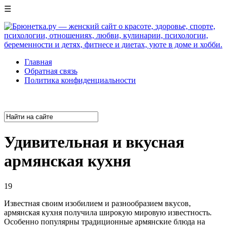
☰
Главная
Обратная связь
Политика конфиденциальности
Удивительная и вкусная
армянская кухня
19
Известная своим изобилием и разнообразием вкусов,
армянская кухня получила широкую мировую известность.
Особенно популярны традиционные армянские блюда на