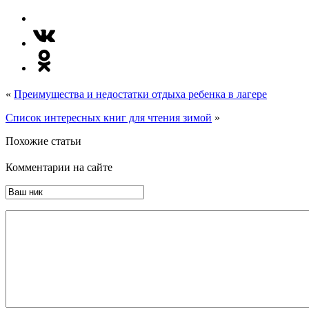
«
Преимущества и недостатки отдыха ребенка в лагере
Список интересных книг для чтения зимой
»
Похожие статьи
Комментарии на сайте