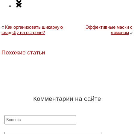
«
Как организовать шикарную
Эффективные маски с
свадьбу на острове?
лимоном
»
Похожие статьи
Комментарии на сайте