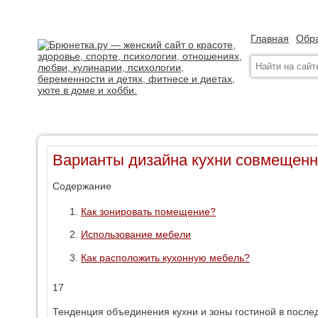
Главная
Обра
Варианты дизайна кухни совмещенно
Содержание
Как зонировать помещение?
Использование мебели
Как расположить кухонную мебель?
17
Тенденция объединения кухни и зоны гостиной в после