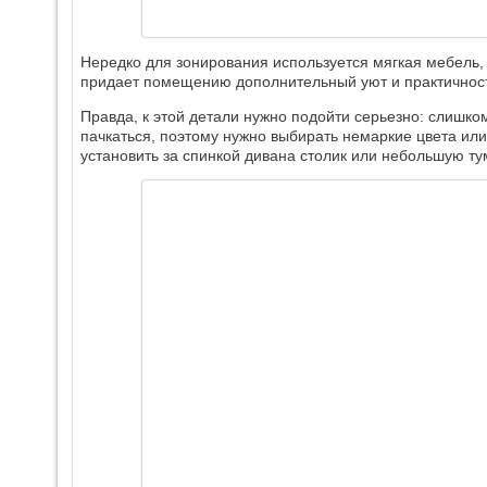
Нередко для зонирования используется мягкая мебель,
придает помещению дополнительный уют и практичнос
Правда, к этой детали нужно подойти серьезно: слишко
пачкаться, поэтому нужно выбирать немаркие цвета или
установить за спинкой дивана столик или небольшую ту