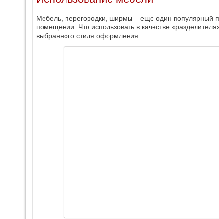
Мебель, перегородки, ширмы – еще один популярный п
помещении. Что использовать в качестве «разделителя»
выбранного стиля оформления.