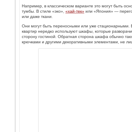
Например, в классическом варианте это могут быть ос
тумбы. В стиле «эко»,
«хай-тек»
или «Япония» — перего
или даже ткани.
Они могут быть переносными или уже стационарными.
квартир нередко используют шкафы, которые разворачив
сторону гостиной. Обратная сторона шкафа обычно так
крючками и другими декоративными элементами, не ли