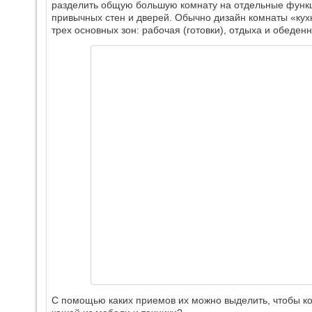
разделить общую большую комнату на отдельные функ
привычных стен и дверей. Обычно дизайн комнаты «кух
трех основных зон: рабочая (готовки), отдыха и обеденн
С помощью каких приемов их можно выделить, чтобы к