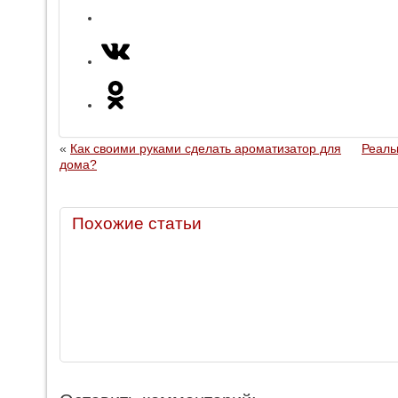
«
Как своими руками сделать ароматизатор для
Реаль
дома?
Похожие статьи