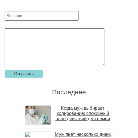
Последнее
Когда муж выбирает
кодирование: спокойный
план действий для семьи
Муж пьет несколько дней: