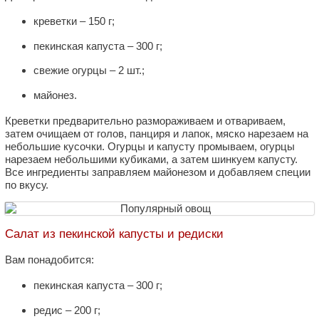
креветки – 150 г;
пекинская капуста – 300 г;
свежие огурцы – 2 шт.;
майонез.
Креветки предварительно размораживаем и отвариваем,
затем очищаем от голов, панциря и лапок, мяско нарезаем на
небольшие кусочки. Огурцы и капусту промываем, огурцы
нарезаем небольшими кубиками, а затем шинкуем капусту.
Все ингредиенты заправляем майонезом и добавляем специи
по вкусу.
Салат из пекинской капусты и редиски
Вам понадобится:
пекинская капуста – 300 г;
редис – 200 г;