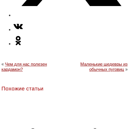
«
Чем для нас полезен
Маленькие шедевры из
кардамон?
обычных пуговиц
»
Похожие статьи