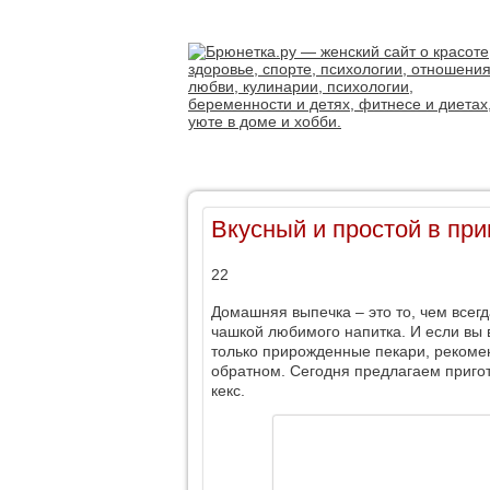
Вкусный и простой в при
22
Домашняя выпечка – это то, чем всегд
чашкой любимого напитка. И если вы 
только прирожденные пекари, рекомен
обратном. Сегодня предлагаем приго
кекс.