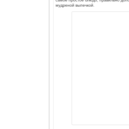
мудреной выпечкой.