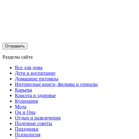
Разделы сайта
Все для дома
Дети и воспитание
Домашние питомцы
Интересные книги, фильмы и сериалы
Карьера
Красота и здоровье
Кулинария
Мода
Он и Она
Отдых и развлечения
Полезные советы
Праздники
Психология