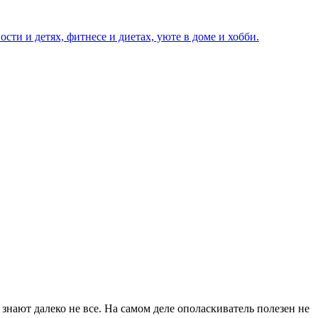
 знают далеко не все. На самом деле ополаскиватель полезен не