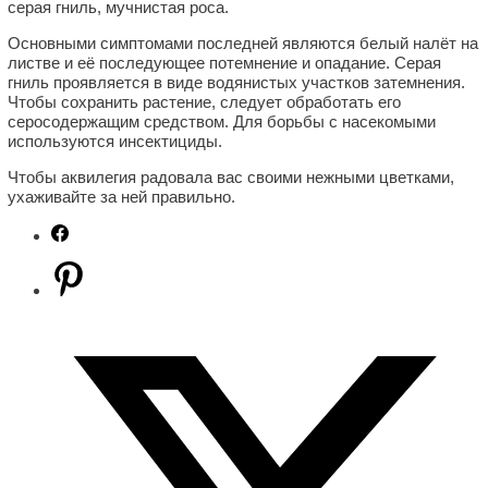
серая гниль, мучнистая роса.
Основными симптомами последней являются белый налёт на
листве и её последующее потемнение и опадание. Серая
гниль проявляется в виде водянистых участков затемнения.
Чтобы сохранить растение, следует обработать его
серосодержащим средством. Для борьбы с насекомыми
используются инсектициды.
Чтобы аквилегия радовала вас своими нежными цветками,
ухаживайте за ней правильно.