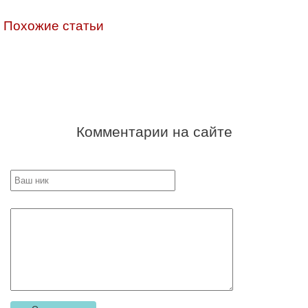
Похожие статьи
Комментарии на сайте