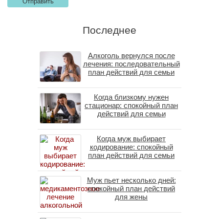
Последнее
Алкоголь вернулся после
лечения: последовательный
план действий для семьи
Когда близкому нужен
стационар: спокойный план
действий для семьи
Когда муж выбирает
кодирование: спокойный
план действий для семьи
Муж пьет несколько дней:
спокойный план действий
для жены