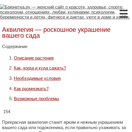
☰
Аквилегия — роскошное украшение
вашего сада
Содержание
Описание растения
Как, когда и куда сажать?
Необходимые условия
Как размножать?
Возможные проблемы
154
Прекрасная аквилегия станет ярким и нежным украшением
вашего сада или подоконника, если правильно ухаживать за