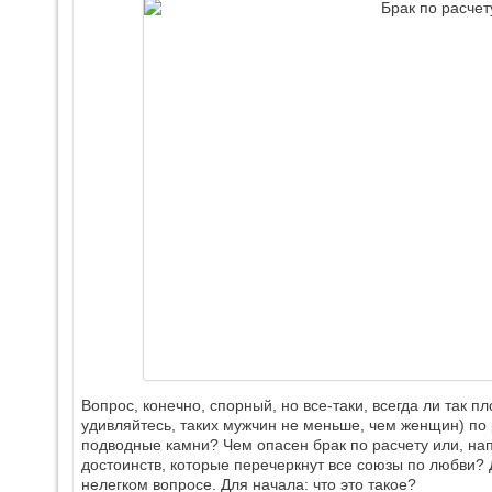
Вопрос, конечно, спорный, но все-таки, всегда ли так п
удивляйтесь, таких мужчин не меньше, чем женщин) по 
подводные камни? Чем опасен брак по расчету или, на
достоинств, которые перечеркнут все союзы по любви?
нелегком вопросе. Для начала: что это такое?