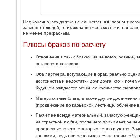
Нет, конечно, это далеко не единственный вариант разв
зависит от людей, от их желания «освежать» и наполня
не менее прекрасным.
Плюсы браков по расчету
Отношения в таких браках, чаще всего, ровные, 
негласного договора.
Оба партнера, вступающие в брак, реально оцени
достоинства и недостатки друг друга, кто и почему 
будущем ожидается меньшее количество сюрприз
Материальные блага, а также другие достижения
(продвижение по карьерной лестнице, обучение в 
Расчет не всегда материальный, зачастую женщин
на страстной любви, после чего принимает решен
просто за человека, с которым тепло и уютно. За
крепкими, ведь они основываются на взаимной др