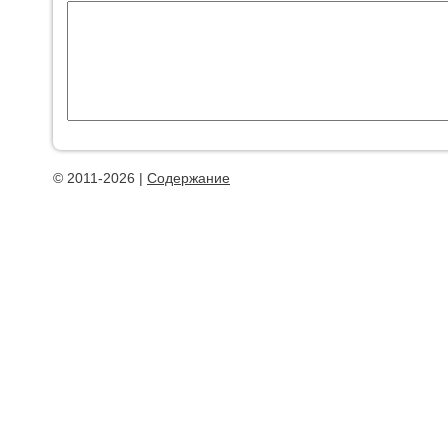
© 2011-2026 |
Содержание