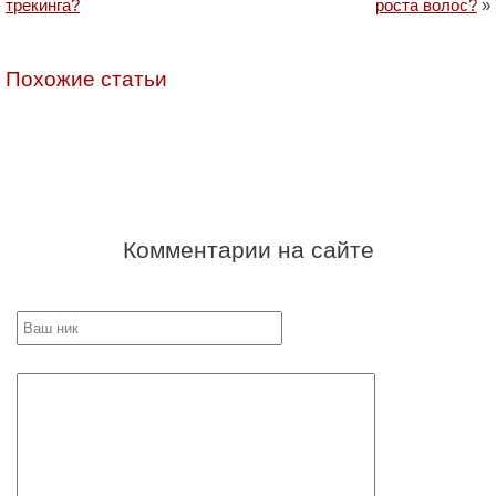
трекинга?
роста волос?
»
Похожие статьи
Комментарии на сайте