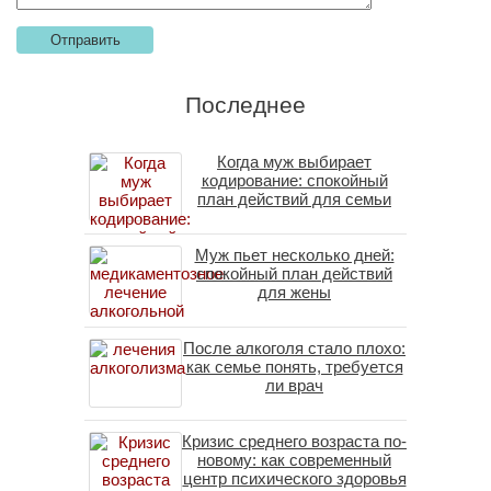
Последнее
Когда муж выбирает
кодирование: спокойный
план действий для семьи
Муж пьет несколько дней:
спокойный план действий
для жены
После алкоголя стало плохо:
как семье понять, требуется
ли врач
Кризис среднего возраста по-
новому: как современный
центр психического здоровья