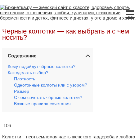
☰
Черные колготки — как выбрать и с чем
носить?
Содержание
Кому подойдут чёрные колготки?
Как сделать выбор?
Плотность
Однотонные колготы или с узором?
Размер
С чем сочетать чёрные колготки?
Важные правила сочетания
106
Колготки – неотъемлемая часть женского гардероба и любого