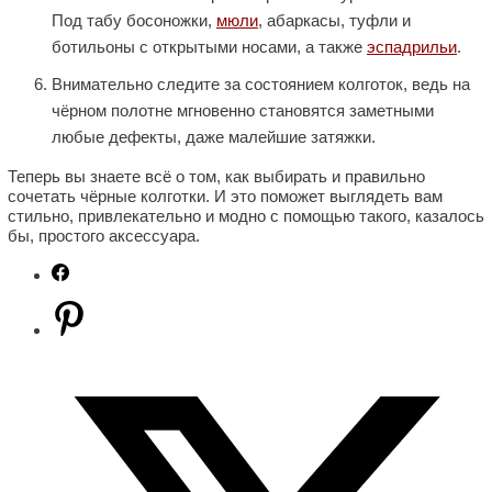
Под табу босоножки,
мюли
, абаркасы, туфли и
ботильоны с открытыми носами, а также
эспадрильи
.
Внимательно следите за состоянием колготок, ведь на
чёрном полотне мгновенно становятся заметными
любые дефекты, даже малейшие затяжки.
Теперь вы знаете всё о том, как выбирать и правильно
сочетать чёрные колготки. И это поможет выглядеть вам
стильно, привлекательно и модно с помощью такого, казалось
бы, простого аксессуара.