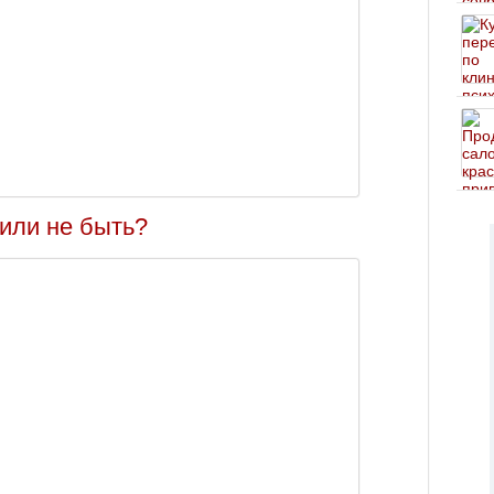
 или не быть?