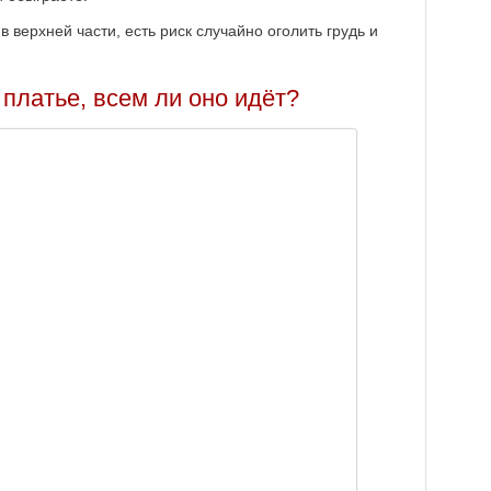
 верхней части, есть риск случайно оголить грудь и
 платье, всем ли оно идёт?