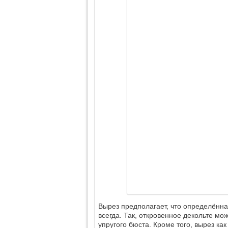
Вырез предполагает, что определённая
всегда. Так, откровенное декольте мо
упругого бюста. Кроме того, вырез как