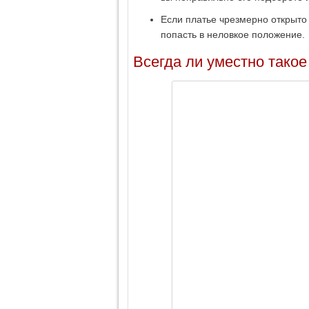
Если платье чрезмерно открыто в
попасть в неловкое положение.
Всегда ли уместно такое