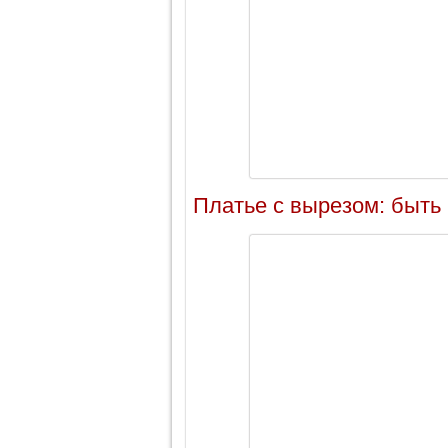
Платье с вырезом: быть