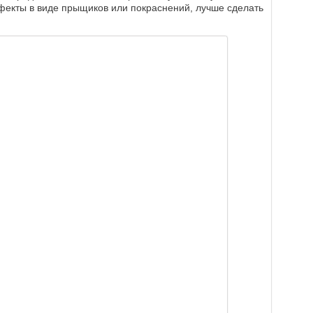
фекты в виде прыщиков или покраснений, лучше сделать