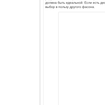
должна быть идеальной. Если есть де
выбор в пользу другого фасона.