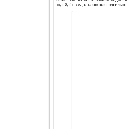
подойдёт вам, а также как правильно 