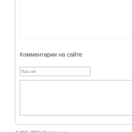
Комментарии на сайте