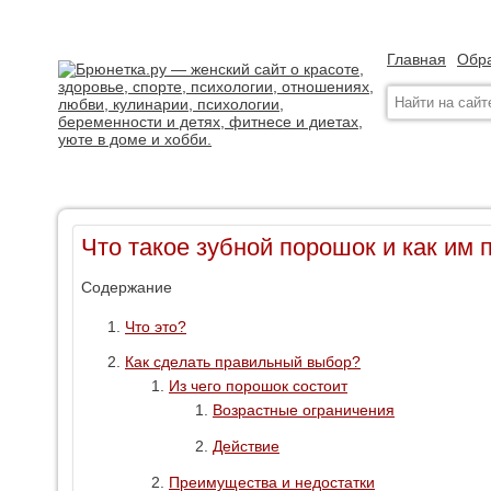
Главная
Обра
Что такое зубной порошок и как им 
Содержание
Что это?
Как сделать правильный выбор?
Из чего порошок состоит
Возрастные ограничения
Действие
Преимущества и недостатки