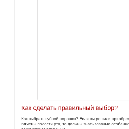
Как сделать правильный выбор?
Как выбрать зубной порошок? Если вы решили приобрес
гигиены полости рта, то должны знать главные особен