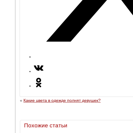
«
Какие цвета в одежде полнят девушек?
Похожие статьи