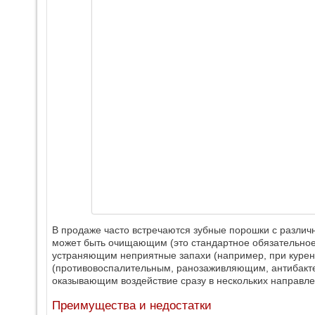
В продаже часто встречаются зубные порошки с разли
может быть очищающим (это стандартное обязательно
устраняющим неприятные запахи (например, при курен
(противовоспалительным, ранозаживляющим, антибакт
оказывающим воздействие сразу в нескольких направления
Преимущества и недостатки