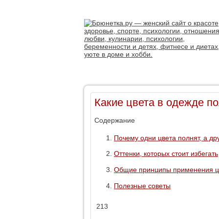
Какие цвета в одежде п
Содержание
Почему одни цвета полнят, а др
Оттенки, которых стоит избегать
Общие принципы применения ц
Полезные советы
213