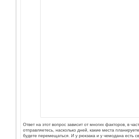
Ответ на этот вопрос зависит от многих факторов, в част
отправляетесь, насколько дней, какие места планируете
будете перемещаться. И у рюкзака и у чемодана есть с