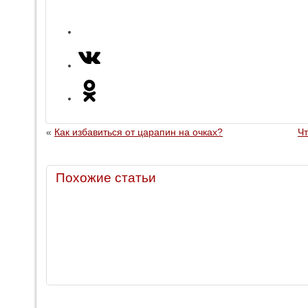
«
Как избавиться от царапин на очках?
Чт
Похожие статьи