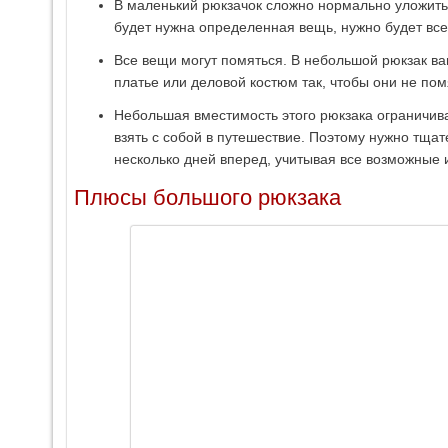
В маленький рюкзачок сложно нормально уложить 
будет нужна определенная вещь, нужно будет все
Все вещи могут помяться. В небольшой рюкзак ва
платье или деловой костюм так, чтобы они не пом
Небольшая вместимость этого рюкзака ограничив
взять с собой в путешествие. Поэтому нужно тща
несколько дней вперед, учитывая все возможные 
Плюсы большого рюкзака