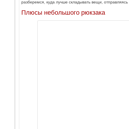
разберемся, куда лучше складывать вещи, отправляясь
Плюсы небольшого рюкзака