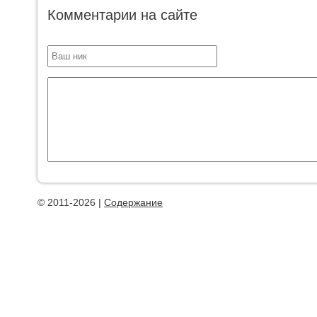
Комментарии на сайте
© 2011-2026 |
Содержание