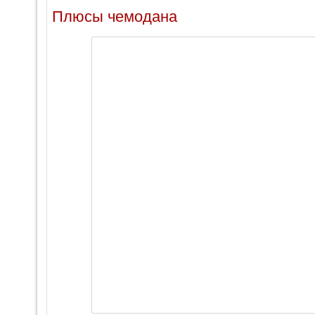
Плюсы чемодана