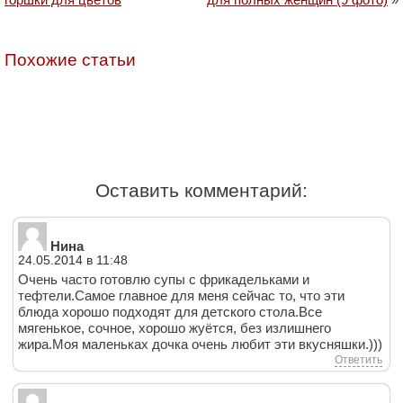
Похожие статьи
Оставить комментарий:
Нина
24.05.2014 в 11:48
Очень часто готовлю супы с фрикадельками и
тефтели.Самое главное для меня сейчас то, что эти
блюда хорошо подходят для детского стола.Все
мягенькое, сочное, хорошо жуётся, без излишнего
жира.Моя маленьках дочка очень любит эти вкусняшки.)))
Ответить