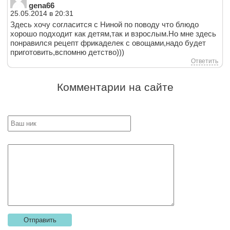
gena66
25.05.2014 в 20:31
Здесь хочу согласится с Ниной по поводу что блюдо
хорошо подходит как детям,так и взрослым.Но мне здесь
понравился рецепт фрикаделек с овощами,надо будет
приготовить,вспомню детство)))
Ответить
Комментарии на сайте