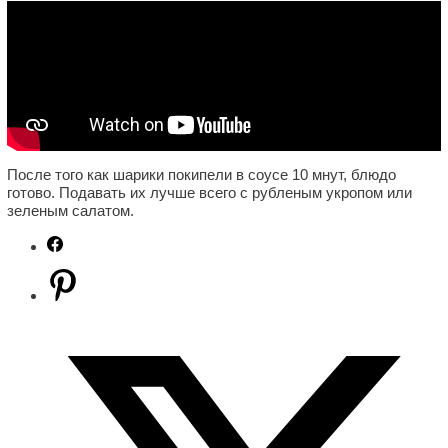
После того как шарики покипели в соусе 10 мнут, блюдо
готово. Подавать их лучше всего с рубленым укропом или
зеленым салатом.