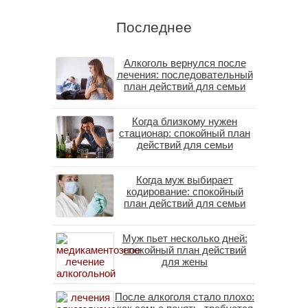
Последнее
Алкоголь вернулся после
лечения: последовательный
план действий для семьи
Когда близкому нужен
стационар: спокойный план
действий для семьи
Когда муж выбирает
кодирование: спокойный
план действий для семьи
Муж пьет несколько дней:
спокойный план действий
для жены
После алкоголя стало плохо: