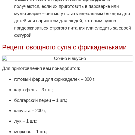
получаются, если их приготовить в пароварке или
мультиварке – они могут стать идеальным блюдом для
детей или вариантом для людей, которым нужно
придерживаться строгого питания или следить за своей
фигурой.
Рецепт овощного супа с фрикадельками
Для приготовления вам понадобится:
готовый фарш для фрикаделек – 300 г;
картофель – 3 шт.;
болгарский перец – 1 шт.;
капуста – 200 г;
лук – 1 шт.;
морковь – 1 шт.;