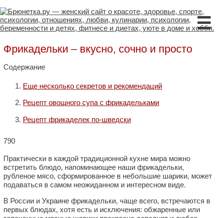
☰
Фрикадельки – вкусно, сочно и просто
Содержание
Еще несколько секретов и рекомендаций
Рецепт овощного супа с фрикадельками
Рецепт фрикаделек по-шведски
790
Практически в каждой традиционной кухне мира можно
встретить блюдо, напоминающее наши фрикадельки,
рубленое мясо, сформированное в небольшие шарики, может
подаваться в самом неожиданном и интересном виде.
В России и Украине фрикадельки, чаще всего, встречаются в
первых блюдах, хотя есть и исключения: обжаренные или