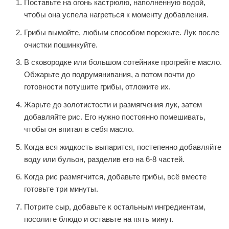
Поставьте на огонь кастрюлю, наполненную водой,
чтобы она успела нагреться к моменту добавления.
Грибы вымойте, любым способом порежьте. Лук после
очистки пошинкуйте.
В сковородке или большом сотейнике прогрейте масло.
Обжарьте до подрумянивания, а потом почти до
готовности потушите грибы, отложите их.
Жарьте до золотистости и размягчения лук, затем
добавляйте рис. Его нужно постоянно помешивать,
чтобы он впитал в себя масло.
Когда вся жидкость выпарится, постепенно добавляйте
воду или бульон, разделив его на 6-8 частей.
Когда рис размягчится, добавьте грибы, всё вместе
готовьте три минуты.
Потрите сыр, добавьте к остальным ингредиентам,
посолите блюдо и оставьте на пять минут.