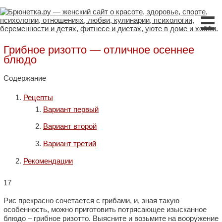
☰
Грибное ризотто — отличное осеннее
блюдо
Содержание
Рецепты
Вариант первый
Вариант второй
Вариант третий
Рекомендации
17
Рис прекрасно сочетается с грибами, и, зная такую
особенность, можно приготовить потрясающее изысканное
блюдо – грибное ризотто. Выясните и возьмите на вооружение