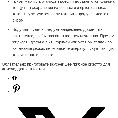
Грибы жарятся, откладываются и добавляются ближе к
концу для сохранения их сочности и яркого запаха,
который улетучится, если готовить продукт вместе с
рисом.
Воду или бульон следует непременно добавлять
постепенно, чтобы она впитывалась медленно. Причём
жидкость должна быть горячей или хотя бы тёплой во
избежание резких перепадов температур, ухудшающих
консистенцию ризотто.
Обязательно приготовьте вкуснейшее грибное ризотто для
домочадцев или гостей!