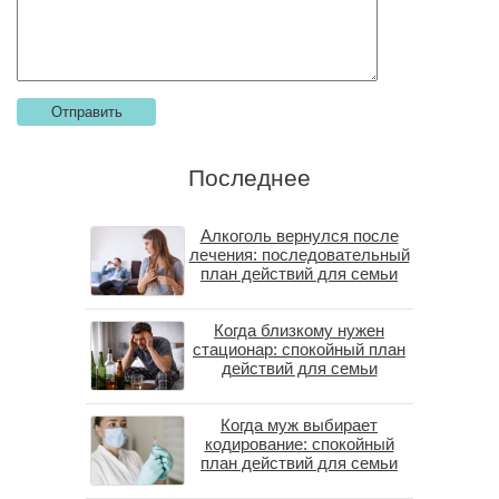
Последнее
Алкоголь вернулся после
лечения: последовательный
план действий для семьи
Когда близкому нужен
стационар: спокойный план
действий для семьи
Когда муж выбирает
кодирование: спокойный
план действий для семьи