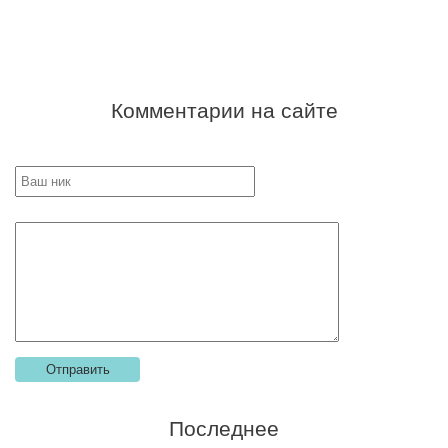
Комментарии на сайте
Последнее