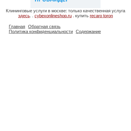
Клининговые услуги в москве: только качественная услуга
здесь
.
.
cybexonlineshop.ru
. купить
recaro toron
Главная
Обратная связь
Политика конфиденциальности
Содержание