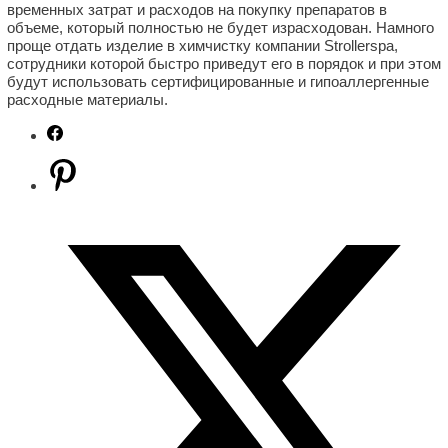
временных затрат и расходов на покупку препаратов в
объеме, который полностью не будет израсходован. Намного
проще отдать изделие в химчистку компании Strollerspa,
сотрудники которой быстро приведут его в порядок и при этом
будут использовать сертифицированные и гипоаллергенные
расходные материалы.