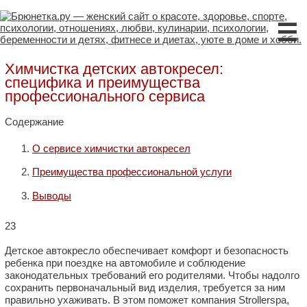
☰
Химчистка детских автокресел:
специфика и преимущества
профессионального сервиса
Содержание
О сервисе химчистки автокресел
Преимущества профессиональной услуги
Выводы
23
Детское автокресло обеспечивает комфорт и безопасность
ребенка при поездке на автомобиле и соблюдение
законодательных требований его родителями. Чтобы надолго
сохранить первоначальный вид изделия, требуется за ним
правильно ухаживать. В этом поможет компания Strollerspa,