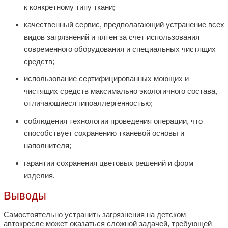
к конкретному типу ткани;
качественный сервис, предполагающий устранение всех
видов загрязнений и пятен за счет использования
современного оборудования и специальных чистящих
средств;
использование сертифицированных моющих и
чистящих средств максимально экологичного состава,
отличающиеся гипоаллергенностью;
соблюдения технологии проведения операции, что
способствует сохранению тканевой основы и
наполнителя;
гарантии сохранения цветовых решений и форм
изделия.
Выводы
Самостоятельно устранить загрязнения на детском
автокресле может оказаться сложной задачей, требующей