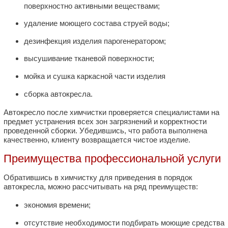
поверхностно активными веществами;
удаление моющего состава струей воды;
дезинфекция изделия парогенератором;
высушивание тканевой поверхности;
мойка и сушка каркасной части изделия
сборка автокресла.
Автокресло после химчистки проверяется специалистами на
предмет устранения всех зон загрязнений и корректности
проведенной сборки. Убедившись, что работа выполнена
качественно, клиенту возвращается чистое изделие.
Преимущества профессиональной услуги
Обратившись в химчистку для приведения в порядок
автокресла, можно рассчитывать на ряд преимуществ:
экономия времени;
отсутствие необходимости подбирать моющие средства