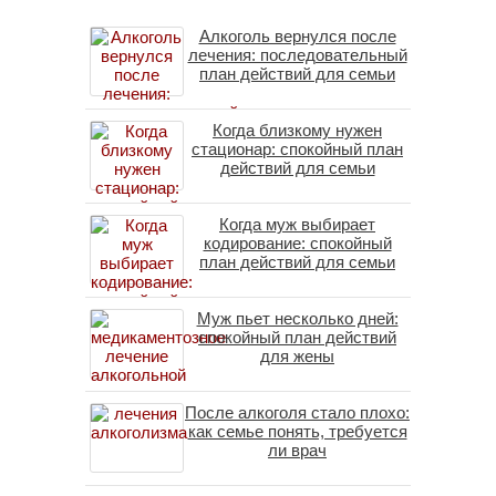
Алкоголь вернулся после
лечения: последовательный
план действий для семьи
Когда близкому нужен
стационар: спокойный план
действий для семьи
Когда муж выбирает
кодирование: спокойный
план действий для семьи
Муж пьет несколько дней:
спокойный план действий
для жены
После алкоголя стало плохо:
как семье понять, требуется
ли врач