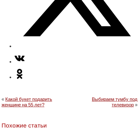
«
Какой букет подарить
Выбираем тумбу под
женщине на 55 лет?
телевизор
»
Похожие статьи