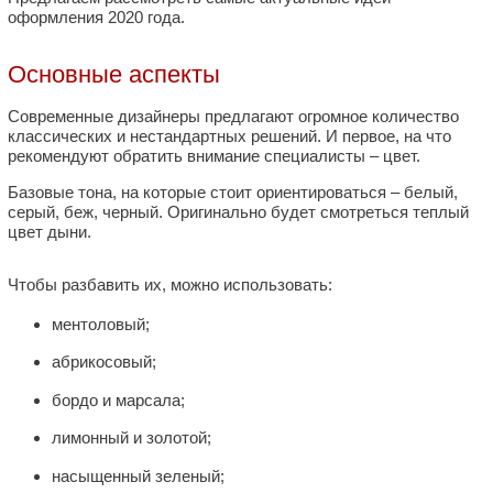
оформления 2020 года.
Основные аспекты
Современные дизайнеры предлагают огромное количество
классических и нестандартных решений. И первое, на что
рекомендуют обратить внимание специалисты – цвет.
Базовые тона, на которые стоит ориентироваться – белый,
серый, беж, черный. Оригинально будет смотреться теплый
цвет дыни.
Чтобы разбавить их, можно использовать:
ментоловый;
абрикосовый;
бордо и марсала;
лимонный и золотой;
насыщенный зеленый;