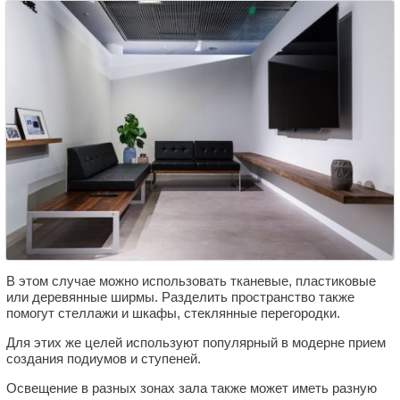
В этом случае можно использовать тканевые, пластиковые
или деревянные ширмы. Разделить пространство также
помогут стеллажи и шкафы, стеклянные перегородки.
Для этих же целей используют популярный в модерне прием
создания подиумов и ступеней.
Освещение в разных зонах зала также может иметь разную