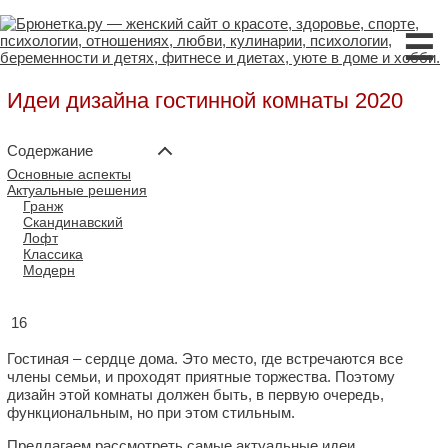
☰
Идеи дизайна гостинной комнаты 2020
Содержание
Основные аспекты
Актуальные решения
Гранж
Скандинавский
Лофт
Классика
Модерн
16
Гостиная – сердце дома. Это место, где встречаются все
члены семьи, и проходят приятные торжества. Поэтому
дизайн этой комнаты должен быть, в первую очередь,
функциональным, но при этом стильным.
Предлагаем рассмотреть самые актуальные идеи