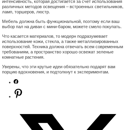
интенсивность, которая достигается за счет использования
различных методов освещения – встроенных светильников,
ламп, торшеров, люстр.
Мебель должна быть функциональной, поэтому если ваш
выбор пал на диван с мини-баром, можете смело покупать.
Что касается материалов, то модерн подразумевает
использование кожи, стекла, а также металлизированных
поверхностей. Техника должна отвечать всем современным
требованиям, а пространство хорошо освежат зеленые
комнатные растения.
Уверены, что эти крутые идеи обязательно подарят вам
порцию вдохновения, и подтолкнут к экспериментам.