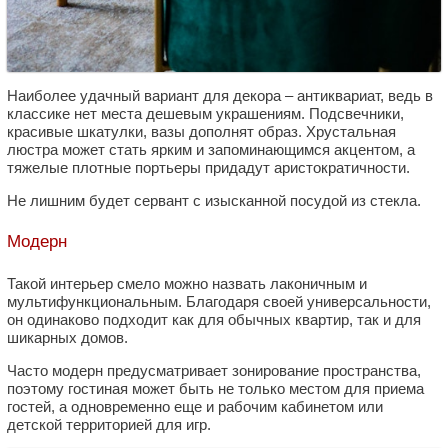
Наиболее удачный вариант для декора – антиквариат, ведь в
классике нет места дешевым украшениям. Подсвечники,
красивые шкатулки, вазы дополнят образ. Хрустальная
люстра может стать ярким и запоминающимся акцентом, а
тяжелые плотные портьеры придадут аристократичности.
Не лишним будет сервант с изысканной посудой из стекла.
Модерн
Такой интерьер смело можно назвать лаконичным и
мультифункциональным. Благодаря своей универсальности,
он одинаково подходит как для обычных квартир, так и для
шикарных домов.
Часто модерн предусматривает зонирование пространства,
поэтому гостиная может быть не только местом для приема
гостей, а одновременно еще и рабочим кабинетом или
детской территорией для игр.