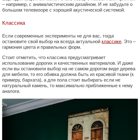
– например, с анималистическим дизайном. И не забудьте о
большом телевизоре с хорошей акустической системой.
Классика
Если современные эксперименты не для вас, тогда
остановите свой выбор на всегда актуальной
классике
. Это –
гармония цвета и правильных форм.
Стоит отметить, что классика предусматривает
использование дорогих и качественных материалов. И даже
если вы остановили выбор на не самом дорогом виде дерева
для мебели, то его обивка должна быть из красивой ткани (к
примеру, бархата), а для пола стоит выбирать если не
натуральный камень, то максимально приближенные к нему
аналоги.