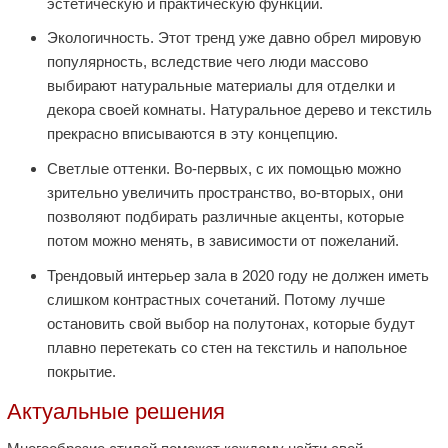
эстетическую и практическую функции.
Экологичность. Этот тренд уже давно обрел мировую
популярность, вследствие чего люди массово
выбирают натуральные материалы для отделки и
декора своей комнаты. Натуральное дерево и текстиль
прекрасно вписываются в эту концепцию.
Светлые оттенки. Во-первых, с их помощью можно
зрительно увеличить пространство, во-вторых, они
позволяют подбирать различные акценты, которые
потом можно менять, в зависимости от пожеланий.
Трендовый интерьер зала в 2020 году не должен иметь
слишком контрастных сочетаний. Потому лучше
остановить свой выбор на полутонах, которые будут
плавно перетекать со стен на текстиль и напольное
покрытие.
Актуальные решения