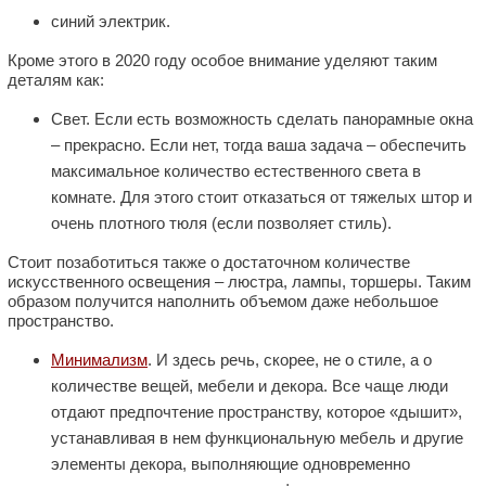
синий электрик.
Кроме этого в 2020 году особое внимание уделяют таким
деталям как:
Свет. Если есть возможность сделать панорамные окна
– прекрасно. Если нет, тогда ваша задача – обеспечить
максимальное количество естественного света в
комнате. Для этого стоит отказаться от тяжелых штор и
очень плотного тюля (если позволяет стиль).
Стоит позаботиться также о достаточном количестве
искусственного освещения – люстра, лампы, торшеры. Таким
образом получится наполнить объемом даже небольшое
пространство.
Минимализм
. И здесь речь, скорее, не о стиле, а о
количестве вещей, мебели и декора. Все чаще люди
отдают предпочтение пространству, которое «дышит»,
устанавливая в нем функциональную мебель и другие
элементы декора, выполняющие одновременно