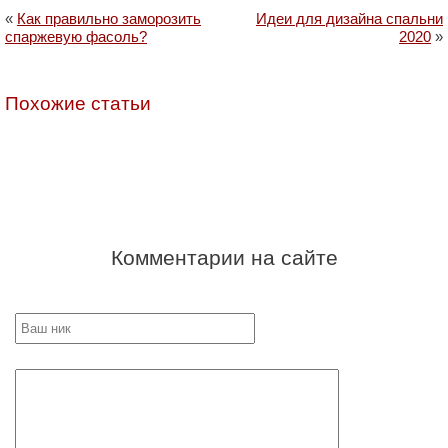
«
Как правильно заморозить
Идеи для дизайна спальни
спаржевую фасоль?
2020
»
Похожие статьи
Комментарии на сайте