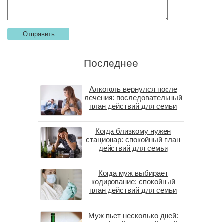
Последнее
Алкоголь вернулся после
лечения: последовательный
план действий для семьи
Когда близкому нужен
стационар: спокойный план
действий для семьи
Когда муж выбирает
кодирование: спокойный
план действий для семьи
Муж пьет несколько дней: