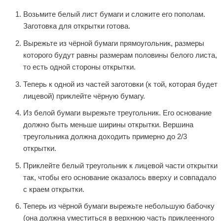
Возьмите белый лист бумаги и сложите его пополам.
Заготовка для открытки готова.
Вырежьте из чёрной бумаги прямоугольник, размеры
которого будут равны размерам половины белого листа,
то есть одной стороны открытки.
Теперь к одной из частей заготовки (к той, которая будет
лицевой) приклейте чёрную бумагу.
Из белой бумаги вырежьте треугольник. Его основание
должно быть меньше ширины открытки. Вершина
треугольника должна доходить примерно до 2/3
открытки.
Приклейте белый треугольник к лицевой части открытки
так, чтобы его основание оказалось вверху и совпадало
с краем открытки.
Теперь из чёрной бумаги вырежьте небольшую бабочку
(она должна уместиться в верхнюю часть приклеенного