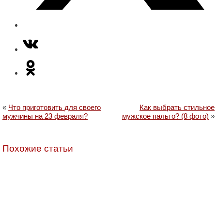
«
Что приготовить для своего
Как выбрать стильное
мужчины на 23 февраля?
мужское пальто? (8 фото)
»
Похожие статьи