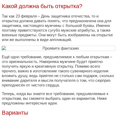
Какой должна быть открытка?
Так как 23 февраля – День защитника отечества, то и
открытка должна давать понять, что предназначена она для
защитника, настоящего мужчины с большой буквы. Именно
поэтому приветствуются сугубо мужские атрибуты, а также
военные предметы. Они могут быть изображены на открытке
или же выполнены в виде аппликаций.
Ещё одно требование, предъявляемое к любым открыткам –
это оригинальность. Наверняка мужчине будет приятно
получить яркую и креативную открытку. Помимо всего
прочего, важно в изготовление такого сувенирного изделия
вложить душу, ведь приятен не столько сам подарок, сколько
внимание дарителя и мысли получателя о том, что сюрприз
преподнесён от чистого сердца.
Теперь, когда вы знаете все требования, предъявляемые к
открыткам, вы сможете выбрать один из вариантов. Ниже
предложены интересные идеи.
Варианты