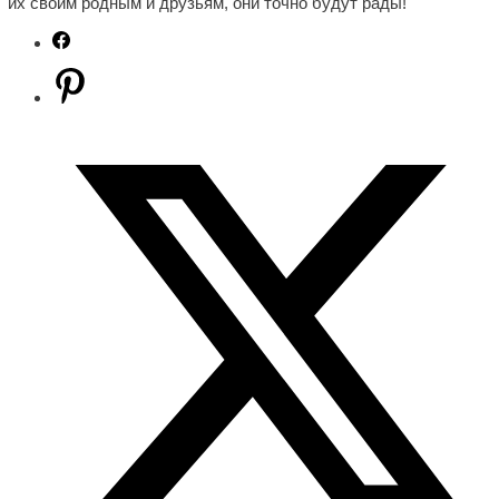
их своим родным и друзьям, они точно будут рады!