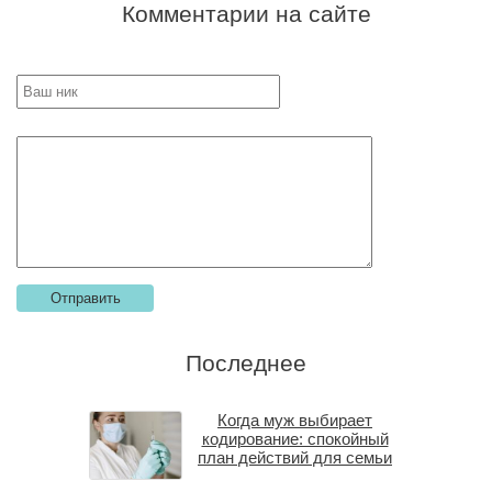
Комментарии на сайте
Последнее
Когда муж выбирает
кодирование: спокойный
план действий для семьи