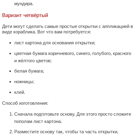
мундира.
Вариант четвёртый
Дети могут сделать самые простые открытки с аппликацией в
виде кораблика. Вот что вам потребуется:
лист картона для основания открытки;
цветная бумага коричневого, синего, голубого, красного
и жёлтого цветов;
белая бумага;
ножницы;
клей.
Способ изготовления:
Сначала подготовьте основу. Для этого просто сложите
пополам лист картона.
Разместите основу так, чтобы та часть открытки,