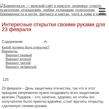
☰
Интересные открытки своими руками для
23 февраля
Содержание
Какой должна быть открытка?
Варианты
Вариант первый
Вариант второй
Вариант третий
Вариант четвёртый
125
23 февраля – День защитника отечества, так что в этот
праздник непременно нужно поздравить всех защитников-
мужчин. Подарок – это, конечно, здорово, но чтобы его
получателю было приятно вдвойне, стоит вручить открытку,
сделанную своими руками.