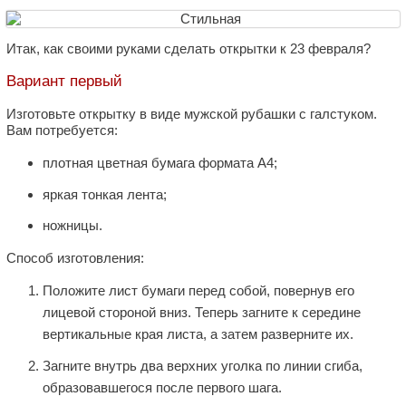
Итак, как своими руками сделать открытки к 23 февраля?
Вариант первый
Изготовьте открытку в виде мужской рубашки с галстуком.
Вам потребуется:
плотная цветная бумага формата А4;
яркая тонкая лента;
ножницы.
Способ изготовления:
Положите лист бумаги перед собой, повернув его
лицевой стороной вниз. Теперь загните к середине
вертикальные края листа, а затем разверните их.
Загните внутрь два верхних уголка по линии сгиба,
образовавшегося после первого шага.