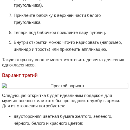
треугольника).
Приклейте бабочку к верхней части белого
треугольника.
Теперь под бабочкой приклейте пару пуговиц.
Внутри открытки можно что-то нарисовать (например,
цилиндр и трость) или приклеить аппликацию.
Такую открытку вполне может изготовить девочка для своих
одноклассников.
Вариант третий
Следующая открытка будет идеальным подарком для
мужчин-военных или хотя бы прошедших службу в армии.
Для изготовления потребуется:
двусторонняя цветная бумага жёлтого, зелёного,
чёрного, белого и красного цветов;