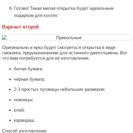
Готово! Такая милая открытка будет идеальным
подарком для коллег.
Вариант второй
Оригинально и ярко будет смотреться открытка в виде
смокинга, предназначенная для истинного джентльмена. Вот
что вам потребуется для её изготовления:
белая бумага;
чёрная бумага;
2-3 простых пуговицы небольших размеров;
ножницы;
клей;
карандаш.
Способ изготовления: