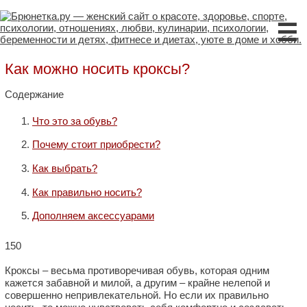
☰
Как можно носить кроксы?
Содержание
Что это за обувь?
Почему стоит приобрести?
Как выбрать?
Как правильно носить?
Дополняем аксессуарами
150
Кроксы – весьма противоречивая обувь, которая одним
кажется забавной и милой, а другим – крайне нелепой и
совершенно непривлекательной. Но если их правильно