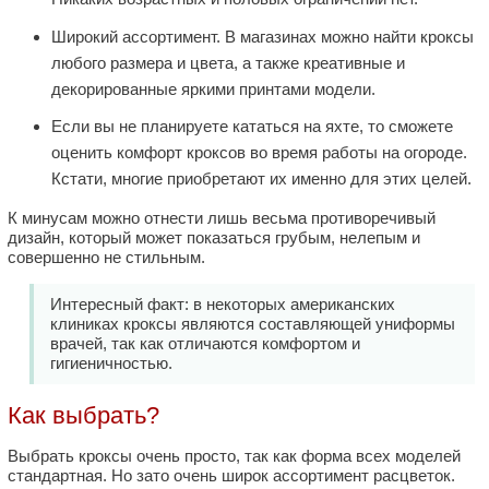
Широкий ассортимент. В магазинах можно найти кроксы
любого размера и цвета, а также креативные и
декорированные яркими принтами модели.
Если вы не планируете кататься на яхте, то сможете
оценить комфорт кроксов во время работы на огороде.
Кстати, многие приобретают их именно для этих целей.
К минусам можно отнести лишь весьма противоречивый
дизайн, который может показаться грубым, нелепым и
совершенно не стильным.
Интересный факт: в некоторых американских
клиниках кроксы являются составляющей униформы
врачей, так как отличаются комфортом и
гигиеничностью.
Как выбрать?
Выбрать кроксы очень просто, так как форма всех моделей
стандартная. Но зато очень широк ассортимент расцветок.