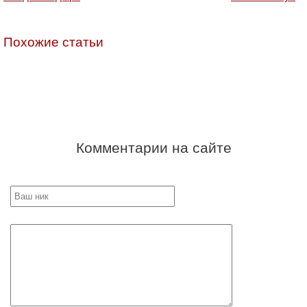
Похожие статьи
Комментарии на сайте