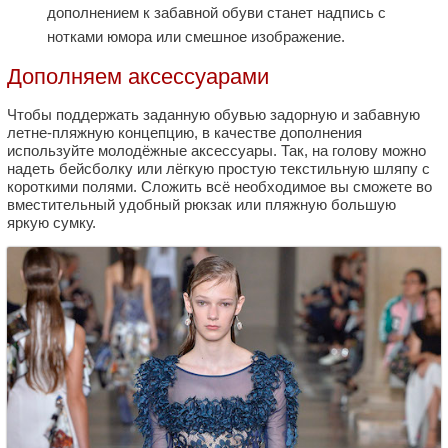
дополнением к забавной обуви станет надпись с
нотками юмора или смешное изображение.
Дополняем аксессуарами
Чтобы поддержать заданную обувью задорную и забавную
летне-пляжную концепцию, в качестве дополнения
используйте молодёжные аксессуары. Так, на голову можно
надеть бейсболку или лёгкую простую текстильную шляпу с
короткими полями. Сложить всё необходимое вы сможете во
вместительный удобный рюкзак или пляжную большую
яркую сумку.