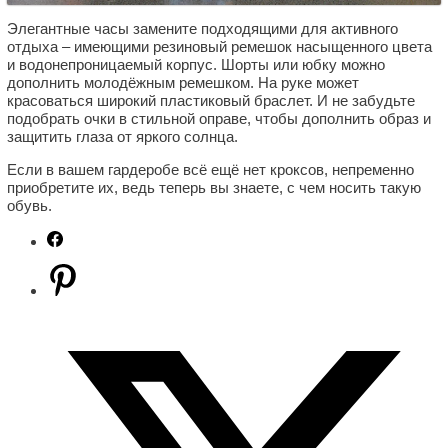
Элегантные часы замените подходящими для активного
отдыха – имеющими резиновый ремешок насыщенного цвета
и водонепроницаемый корпус. Шорты или юбку можно
дополнить молодёжным ремешком. На руке может
красоваться широкий пластиковый браслет. И не забудьте
подобрать очки в стильной оправе, чтобы дополнить образ и
защитить глаза от яркого солнца.
Если в вашем гардеробе всё ещё нет кроксов, непременно
приобретите их, ведь теперь вы знаете, с чем носить такую
обувь.