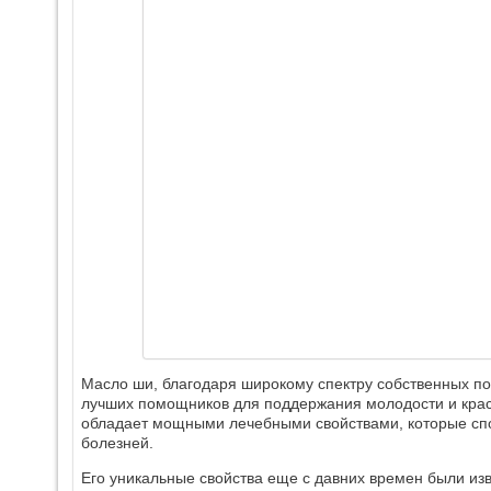
Масло ши, благодаря широкому спектру собственных по
лучших помощников для поддержания молодости и красо
обладает мощными лечебными свойствами, которые спо
болезней.
Его уникальные свойства еще с давних времен были из