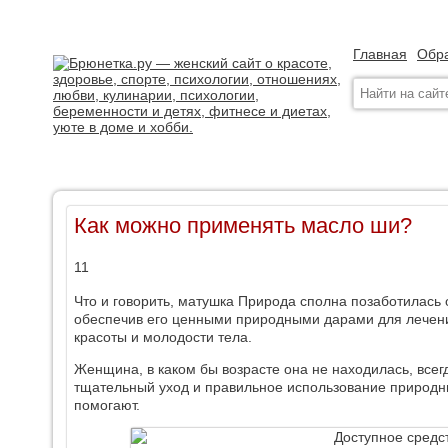
Главная
Обра
Как можно применять масло ши?
11
Что и говорить, матушка Природа сполна позаботилась 
обеспечив его ценными природными дарами для лечени
красоты и молодости тела.
Женщина, в каком бы возрасте она не находилась, всег
тщательный уход и правильное использование природн
помогают.