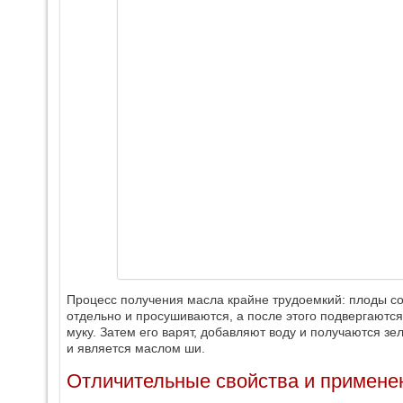
Процесс получения масла крайне трудоемкий: плоды со
отдельно и просушиваются, а после этого подвергаютс
муку. Затем его варят, добавляют воду и получаются з
и является маслом ши.
Отличительные свойства и примене