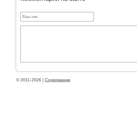
© 2011-2026 |
Содержание