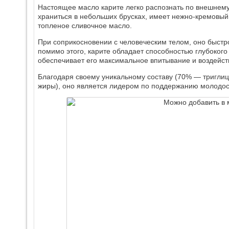
Настоящее масло карите легко распознать по внешнему
храниться в небольших брусках, имеет нежно-кремовый 
топленое сливочное масло.
При соприкосновении с человеческим телом, оно быстро 
помимо этого, карите обладает способностью глубокого
обеспечивает его максимальное впитывание и воздейст
Благодаря своему уникальному составу (70% — тригли
жиры), оно является лидером по поддержанию молодос