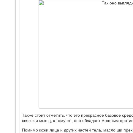
Также стоит отметить, что это прекрасное базовое сред
связок и мышц, к тому же, оно обладает мощным проти
Помимо кожи лица и других частей тела, масло ши прекр