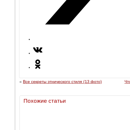
«
Все секреты этнического стиля (13 фото)
Чт
Похожие статьи