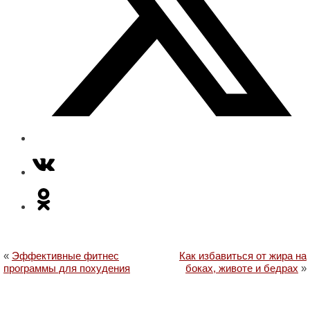
«
Эффективные фитнес
Как избавиться от жира на
программы для похудения
боках, животе и бедрах
»