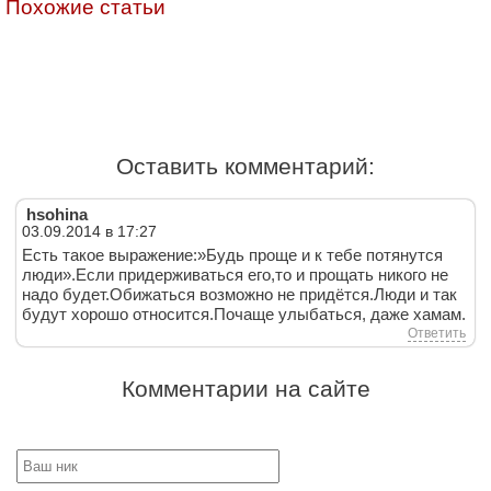
Похожие статьи
Оставить комментарий:
hsohina
03.09.2014 в 17:27
Есть такое выражение:»Будь проще и к тебе потянутся
люди».Если придерживаться его,то и прощать никого не
надо будет.Обижаться возможно не придётся.Люди и так
будут хорошо относится.Почаще улыбаться, даже хамам.
Ответить
Комментарии на сайте