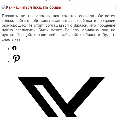
Прощать не так сложно, как кажется сначала. Остается
только найти в себе силы и сделать первый шаг в прощении
окружающих. Не стоит соглашаться с фразой, что прощение
нужно заслужить. Быть может Вашему обидчику оно не
нужно. Прощайте ради себя, забывайте обиды и будьте
счастливы.