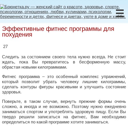
☰
Эффективные фитнес программы для
похудения
27
Следить за состоянием своего тела нужно всегда. Не стоит
ждать, пока Вы превратитесь в бесформенную массу,
обрастая новыми килограммами.
Фитнес программа – это особенный комплекс упражнений,
который позволит убрать человеку лишние килограммы,
сделать контуры фигуры красивыми и улучшить состояние
здоровья.
Поверьте, в таком случае, вернуть прежние формы очень
сложно, а иногда и не возможно. Поэтому нужно ежедневно
заниматься спортом и употреблять здоровую пищу. Если Вы
твердо решили записаться на фитнес, Вам необходимо
определиться по какой программе хотите заниматься.