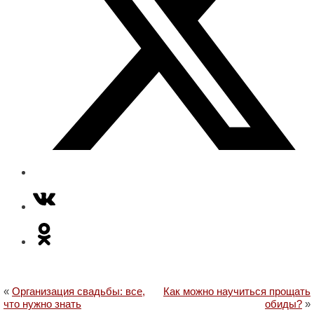
«
Организация свадьбы: все,
Как можно научиться прощать
что нужно знать
обиды?
»