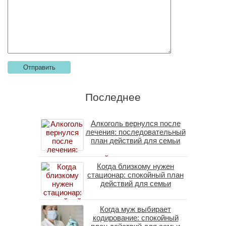
Последнее
Алкоголь вернулся после
лечения: последовательный
план действий для семьи
Когда близкому нужен
стационар: спокойный план
действий для семьи
Когда муж выбирает
кодирование: спокойный