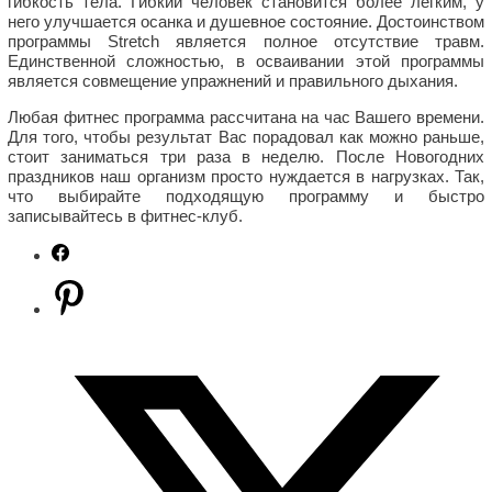
гибкость тела. Гибкий человек становится более легким, у
него улучшается осанка и душевное состояние. Достоинством
программы Stretch является полное отсутствие травм.
Единственной сложностью, в осваивании этой программы
является совмещение упражнений и правильного дыхания.
Любая фитнес программа рассчитана на час Вашего времени.
Для того, чтобы результат Вас порадовал как можно раньше,
стоит заниматься три раза в неделю. После Новогодних
праздников наш организм просто нуждается в нагрузках. Так,
что выбирайте подходящую программу и быстро
записывайтесь в фитнес-клуб.