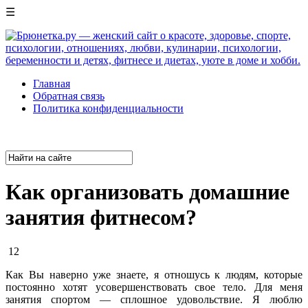
☰
Главная
Обратная связь
Политика конфиденциальности
Как организовать домашние
занятия фитнесом?
12
Как Вы наверно уже знаете, я отношусь к людям, которые
постоянно хотят усовершенствовать свое тело. Для меня
занятия спортом — сплошное удовольствие. Я люблю