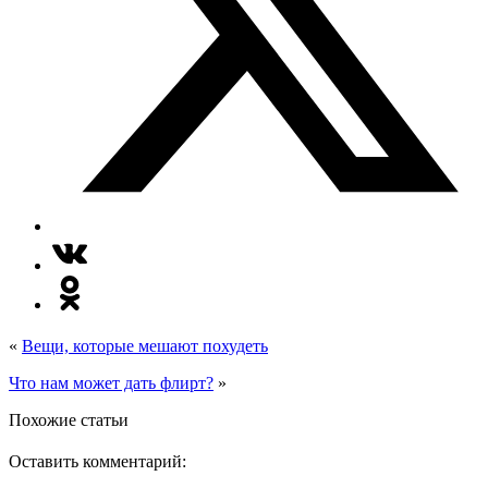
«
Вещи, которые мешают похудеть
Что нам может дать флирт?
»
Похожие статьи
Оставить комментарий: