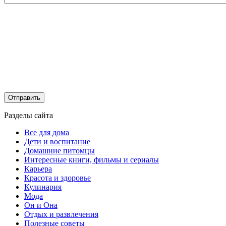
Разделы сайта
Все для дома
Дети и воспитание
Домашние питомцы
Интересные книги, фильмы и сериалы
Карьера
Красота и здоровье
Кулинария
Мода
Он и Она
Отдых и развлечения
Полезные советы