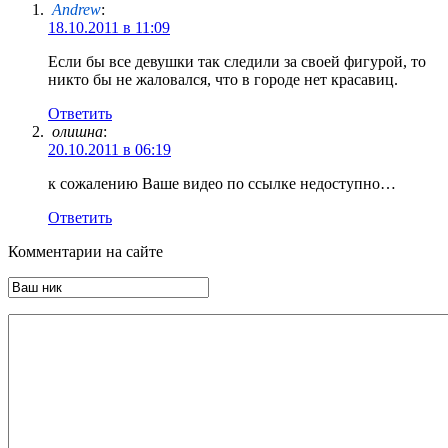
Andrew
:
18.10.2011 в 11:09
Если бы все девушки так следили за своей фигурой, то
никто бы не жаловался, что в городе нет красавиц.
Ответить
олишна
:
20.10.2011 в 06:19
к сожалению Ваше видео по ссылке недоступно…
Ответить
Комментарии на сайте