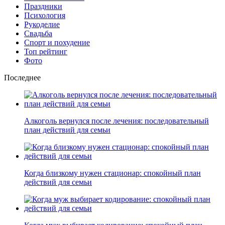
Праздники
Психология
Рукоделие
Свадьба
Спорт и похудение
Топ рейтинг
Фото
Последнее
Алкоголь вернулся после лечения: последовательный
план действий для семьи
Когда близкому нужен стационар: спокойный план
действий для семьи