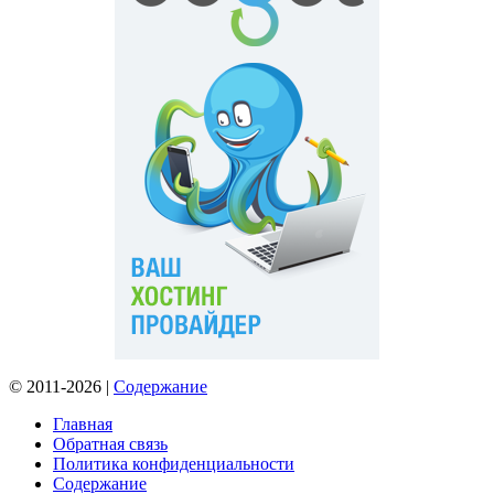
© 2011-2026 |
Содержание
Главная
Обратная связь
Политика конфиденциальности
Содержание