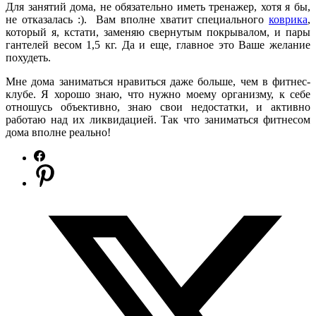
Для занятий дома, не обязательно иметь тренажер, хотя я бы,
не отказалась :). Вам вполне хватит специального
коврика
,
который я, кстати, заменяю свернутым покрывалом, и пары
гантелей весом 1,5 кг. Да и еще, главное это Ваше желание
похудеть.
Мне дома заниматься нравиться даже больше, чем в фитнес-
клубе. Я хорошо знаю, что нужно моему организму, к себе
отношусь объективно, знаю свои недостатки, и активно
работаю над их ликвидацией. Так что заниматься фитнесом
дома вполне реально!