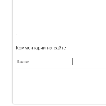
Комментарии на сайте