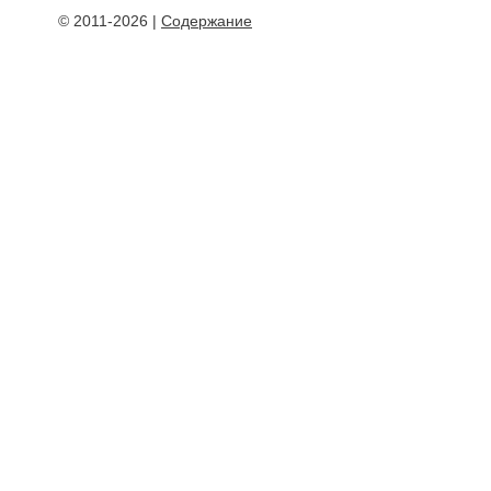
© 2011-2026 |
Содержание