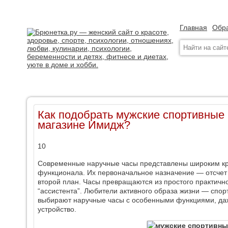
Главная
Обра
Как подобрать мужские спортивные 
магазине Имидж?
10
Современные наручные часы представлены широким кр
функционала. Их первоначальное назначение — отсчет
второй план. Часы превращаются из простого практично
“ассистента”. Любители активного образа жизни — спо
выбирают наручные часы с особенными функциями, даж
устройство.