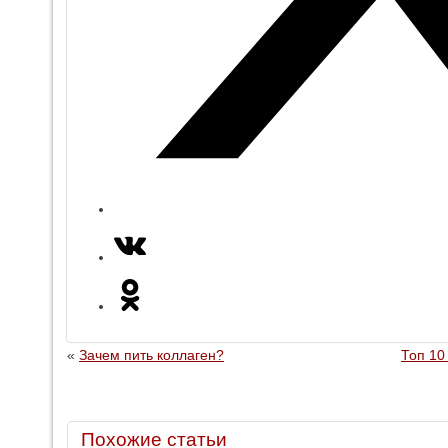
«
Зачем пить коллаген?
Топ 10
Похожие статьи