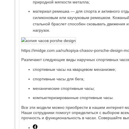
природной мягкости металла;
материал ремешка — для спорта и активного отды
силиконовым или каучуковым ремешком. Кожаный р
стальной браслет способен сковывать движения и
нагрузок.
https://imidge.com.ua/ru/kopiya-chasov-porsche-design-m
Различают следующие виды наручных спортивных часо
спортивные часы на кварцевом механизме;
спортивные часы для бега;
механические спортивные часы;
компьютеризированные спортивные часы.
Все эти модели можно приобрести в нашем интернет-ма
Наши сотрудники помогут определиться с выбором всем,
прочность и функциональность в часах. Совершайте выг