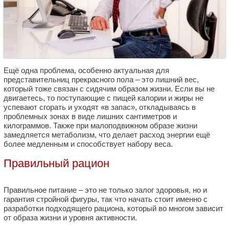
Ещё одна проблема, особенно актуальная для
представительниц прекрасного пола – это лишний вес,
который тоже связан с сидячим образом жизни. Если вы не
двигаетесь, то поступающие с пищей калории и жиры не
успевают сгорать и уходят «в запас», откладываясь в
проблемных зонах в виде лишних сантиметров и
килограммов. Также при малоподвижном образе жизни
замедляется метаболизм, что делает расход энергии ещё
более медленным и способствует набору веса.
Правильный рацион
Правильное питание – это не только залог здоровья, но и
гарантия стройной фигуры, так что начать стоит именно с
разработки подходящего рациона, который во многом зависит
от образа жизни и уровня активности.