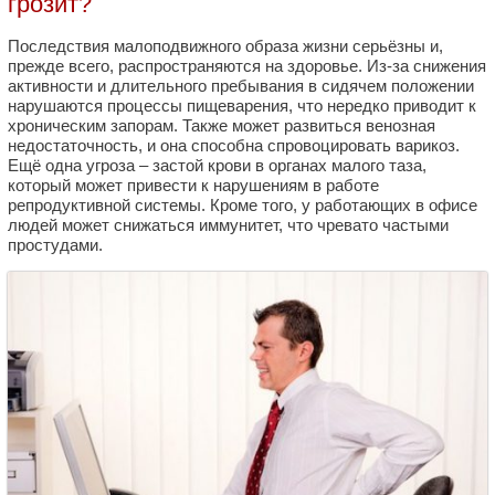
грозит?
Последствия малоподвижного образа жизни серьёзны и,
прежде всего, распространяются на здоровье. Из-за снижения
активности и длительного пребывания в сидячем положении
нарушаются процессы пищеварения, что нередко приводит к
хроническим запорам. Также может развиться венозная
недостаточность, и она способна спровоцировать варикоз.
Ещё одна угроза – застой крови в органах малого таза,
который может привести к нарушениям в работе
репродуктивной системы. Кроме того, у работающих в офисе
людей может снижаться иммунитет, что чревато частыми
простудами.