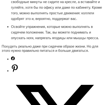
свободные минуты не сидите на кресле, а вставайте и
гуляйте, хотя бы по офису или даже по кабинету. Кроме
того, можно выполнять простые движения: коллеги
одобрят это и, вероятно, поддержат вас.
Освойте упражнения, которые можно выполнять в
сидячем положении. Так, вы можете поднимать и
опускать ноги, напрягать ягодицы или мышцы пресса.
Похудеть реально даже при сидячем образе жизни. Но для
этого нужно правильно питаться и больше двигаться.