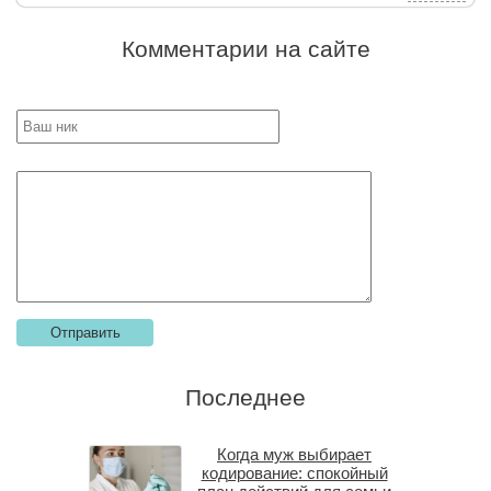
Комментарии на сайте
Последнее
Когда муж выбирает
кодирование: спокойный