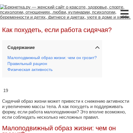
☰
Как похудеть, если работа сидячая?
Содержание
Малоподвижный образ жизни: чем он грозит?
Правильный рацион
Физическая активность
19
Сидячий образ жизни может привести к снижению активности
и увеличению массы тела. А как похудеть и поддерживать
форму, если работа малоподвижная? Это вполне возможно,
если соблюдать несколько несложных правил.
Малоподвижный образ жизни: чем он