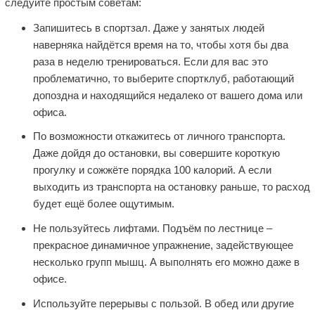
следуйте простым советам:
Запишитесь в спортзал. Даже у занятых людей
наверняка найдётся время на то, чтобы хотя бы два
раза в неделю тренироваться. Если для вас это
проблематично, то выберите спортклуб, работающий
допоздна и находящийся недалеко от вашего дома или
офиса.
По возможности откажитесь от личного транспорта.
Даже дойдя до остановки, вы совершите короткую
прогулку и сожжёте порядка 100 калорий. А если
выходить из транспорта на остановку раньше, то расход
будет ещё более ощутимым.
Не пользуйтесь лифтами. Подъём по лестнице –
прекрасное динамичное упражнение, задействующее
несколько групп мышц. А выполнять его можно даже в
офисе.
Используйте перерывы с пользой. В обед или другие