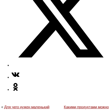
«
Для чего нужен маленький
Какими продуктами можно