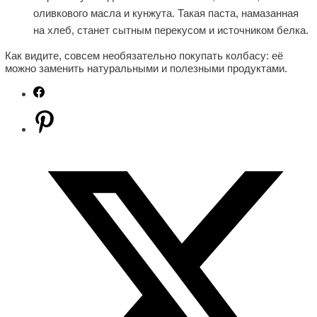
оливкового масла и кунжута. Такая паста, намазанная
на хлеб, станет сытным перекусом и источником белка.
Как видите, совсем необязательно покупать колбасу: её
можно заменить натуральными и полезными продуктами.