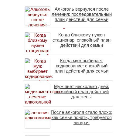
Алкоголь вернулся после
лечения: последовательный
план действий для семьи
Когда близкому нужен
стационар: спокойный план
действий для семьи
Когда муж выбирает
кодирование: спокойный
план действий для семьи
Муж пьет несколько дней:
спокойный план действий
для жены
После алкоголя стало плохо:
как семье понять, требуется
ли врач