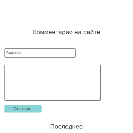
Комментарии на сайте
Последнее