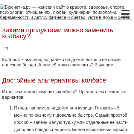
☰
Какими продуктами можно заменить
колбасу?
23
Колбаса – вкусное, но далеко не диетическое и не самое
полезное блюдо. А чем её можно заменить? Выясним!
Достойные альтернативы колбасе
Итак, чем можно заменить колбасу? Предлагаем несколько
вариантов:
Птица, например, индейка или курица. Готовить её
можно по-разному и довольно быстро. Самый простой
способ – запечь целую тушку или отдельные её части,
дополнив блюдо специями. Более изысканный вариант