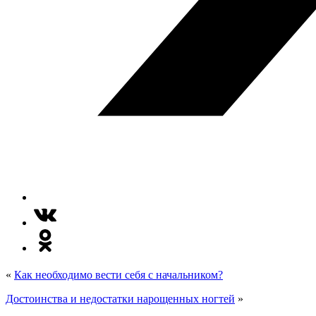
«
Как необходимо вести себя с начальником?
Достоинства и недостатки нарощенных ногтей
»