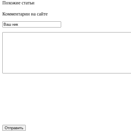
Похожие статьи
Комментарии на сайте