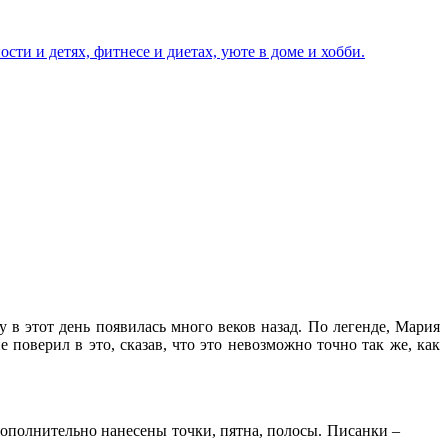
 в этот день появилась много веков назад. По легенде, Мария
поверил в это, сказав, что это невозможно точно так же, как
дополнительно нанесены точки, пятна, полосы. Писанки –