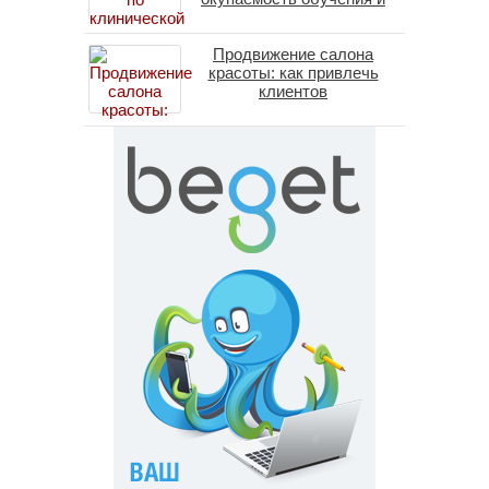
средние зарплаты
специалистов в 2026 году
Продвижение салона
красоты: как привлечь
клиентов