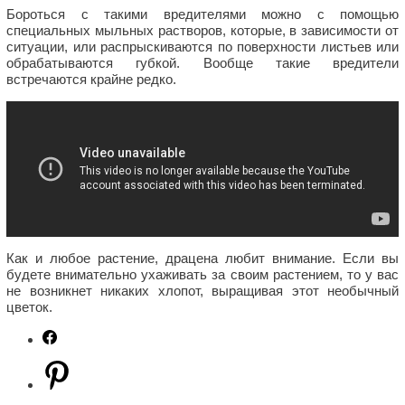
Бороться с такими вредителями можно с помощью
специальных мыльных растворов, которые, в зависимости от
ситуации, или распрыскиваются по поверхности листьев или
обрабатываются губкой. Вообще такие вредители
встречаются крайне редко.
Как и любое растение, драцена любит внимание. Если вы
будете внимательно ухаживать за своим растением, то у вас
не возникнет никаких хлопот, выращивая этот необычный
цветок.