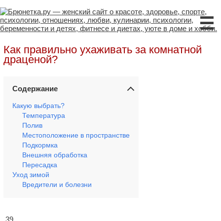
☰
Как правильно ухаживать за комнатной
драценой?
Содержание
Какую выбрать?
Температура
Полив
Местоположение в пространстве
Подкормка
Внешняя обработка
Пересадка
Уход зимой
Вредители и болезни
39