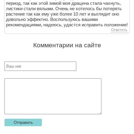
период, так как этой зимой моя драцена стала чахнуть,
листики стали вялыми. Очень не хотелось бы потерять
растение так как ему уже более 10 лет и выглядит оно
довольно эффектно. Воспользуюсь вашими
рекомендациями, надеюсь, удастся исправить положение!
Ответить
Комментарии на сайте