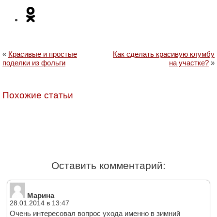
«
Красивые и простые
Как сделать красивую клумбу
поделки из фольги
на участке?
»
Похожие статьи
Оставить комментарий:
Марина
28.01.2014 в 13:47
Очень интересовал вопрос ухода именно в зимний