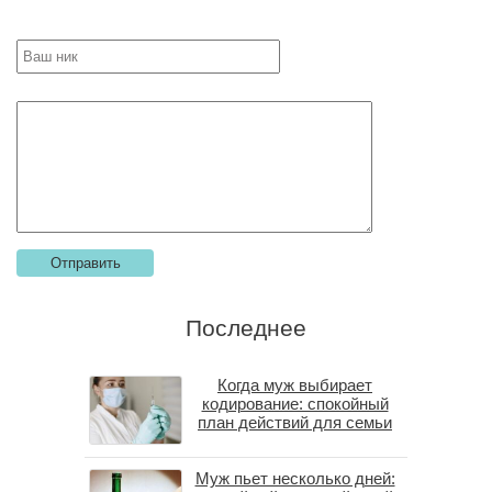
Последнее
Когда муж выбирает
кодирование: спокойный
план действий для семьи
Муж пьет несколько дней: