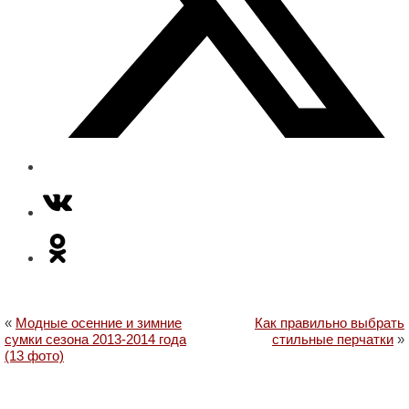
«
Модные осенние и зимние
Как правильно выбрать
сумки сезона 2013-2014 года
стильные перчатки
»
(13 фото)