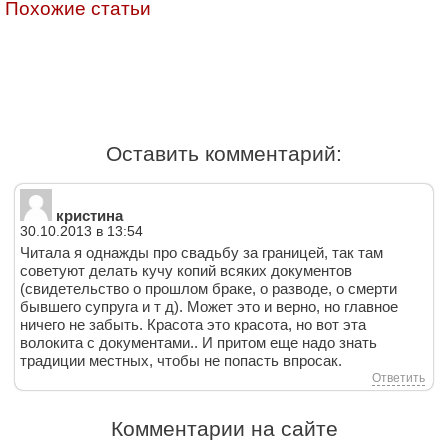
Похожие статьи
Оставить комментарий:
кристина
30.10.2013 в 13:54
Читала я однажды про свадьбу за границей, так там
советуют делать кучу копий всяких документов
(свидетельство о прошлом браке, о разводе, о смерти
бывшего супруга и т д). Может это и верно, но главное
ничего не забыть. Красота это красота, но вот эта
волокита с документами.. И притом еще надо знать
традиции местных, чтобы не попасть впросак.
Ответить
Комментарии на сайте