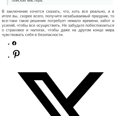
поисках мастера.
В заключение хочется сказать, что, хоть все реально, и в
итоге вы, скорее всего, получите незабываемый праздник, то
все-таки такое решение потребует немало времени, забот и
усилий, чтобы все осуществить. Не забудьте побеспокоиться
о страховке и налогах, чтобы даже на другом конце мира
чувствовать себя в безопасности.