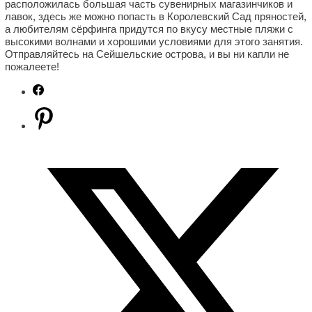
расположилась большая часть сувенирных магазинчиков и
лавок, здесь же можно попасть в Королевский Сад пряностей,
а любителям сёрфинга придутся по вкусу местные пляжи с
высокими волнами и хорошими условиями для этого занятия.
Отправляйтесь на Сейшельские острова, и вы ни капли не
пожалеете!