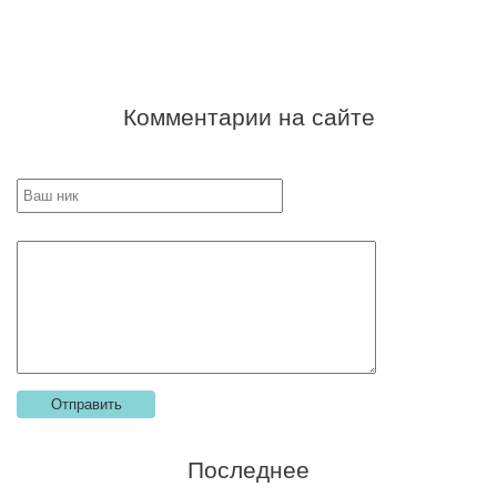
Комментарии на сайте
Последнее