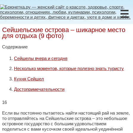
☰
Сейшельские острова – шикарное место
для отдыха (9 фото)
Содержание
Сейшелы вчера и сегодня
Несколько моментов, которые полезно знать туристу
Кухня Сейшел
Достопримечательности
16
Если вы постоянно пытаетесь найти настоящий рай на земле,
то отправляйтесь на Сейшельские острова – это небольшое
островное государство с большим удовольствием
поделиться с вами кусочком своей идеальной уединённой