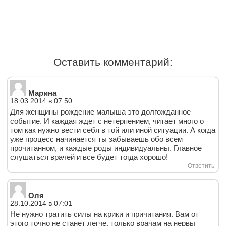
Оставить комментарий:
Марина
18.03.2014 в 07:50
Для женщины рождение малыша это долгожданное
событие. И каждая ждет с нетерпением, читает много о
том как нужно вести себя в той или иной ситуации. А когда
уже процесс начинается ты забываешь обо всем
прочитанном, и каждые роды индивидуальны. Главное
слушаться врачей и все будет тогда хорошо!
Ответить
Оля
28.10.2014 в 07:01
Не нужно тратить силы на крики и причитания. Вам от
этого точно не станет легче, только врачам на нервы