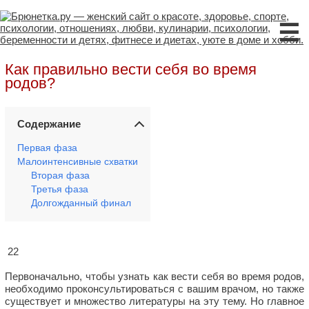
☰
Как правильно вести себя во время
родов?
Содержание
Первая фаза
Малоинтенсивные схватки
Вторая фаза
Третья фаза
Долгожданный финал
22
Первоначально, чтобы узнать как вести себя во время родов,
необходимо проконсультироваться с вашим врачом, но также
существует и множество литературы на эту тему. Но главное