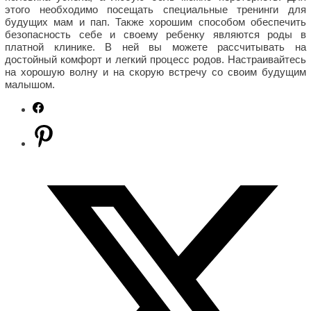
этого необходимо посещать специальные тренинги для
будущих мам и пап. Также хорошим способом обеспечить
безопасность себе и своему ребенку являются роды в
платной клинике. В ней вы можете рассчитывать на
достойный комфорт и легкий процесс родов. Настраивайтесь
на хорошую волну и на скорую встречу со своим будущим
малышом.