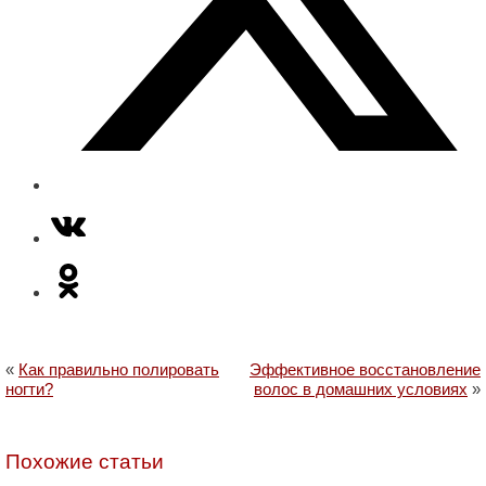
«
Как правильно полировать
Эффективное восстановление
ногти?
волос в домашних условиях
»
Похожие статьи