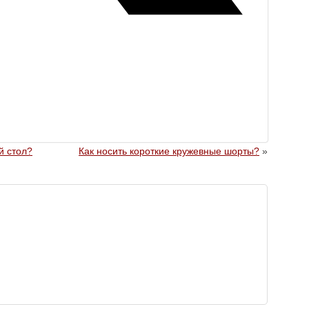
й стол?
Как носить короткие кружевные шорты?
»