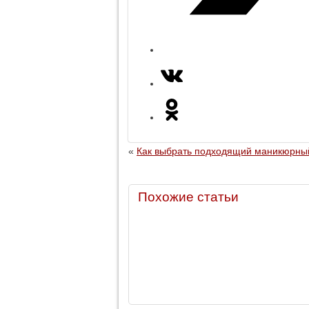
«
Как выбрать подходящий маникюрны
Похожие статьи