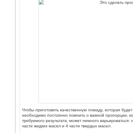
Чтобы приготовить качественную помаду, которая будет
необходимо постоянно помнить о важной пропорции, кот
требуемого результата, может немного варьироваться: н
части жидких масел и 4 части твердых масел.