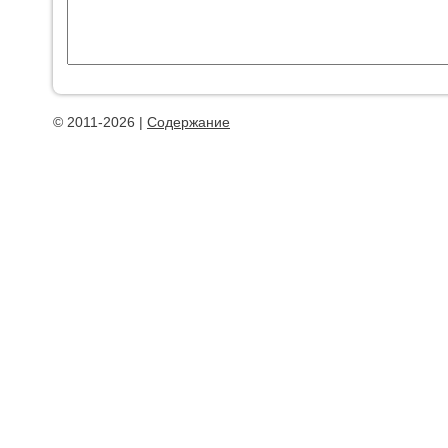
© 2011-2026 |
Содержание