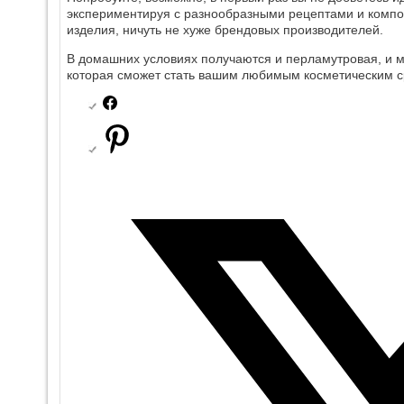
экспериментируя с разнообразными рецептами и компо
изделия, ничуть не хуже брендовых производителей.
В домашних условиях получаются и перламутровая, и м
которая сможет стать вашим любимым косметическим с