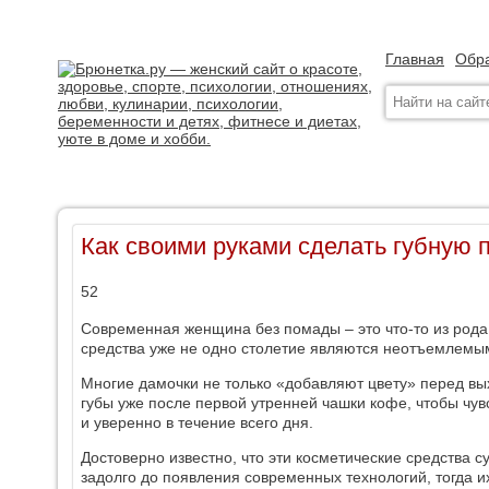
Главная
Обра
Как своими руками сделать губную 
52
Современная женщина без помады – это что-то из рода 
средства уже не одно столетие являются неотъемлемы
Многие дамочки не только «добавляют цвету» перед вы
губы уже после первой утренней чашки кофе, чтобы чу
и уверенно в течение всего дня.
Достоверно известно, что эти косметические средства 
задолго до появления современных технологий, тогда и