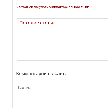
«
Стоит ли покупать антибактериальное мыло?
Похожие статьи
Комментарии на сайте