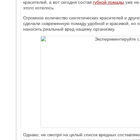
красителей, а вот сегодня состав
губной помады
уже не 
этого хотелось.
Огромное количество синтетических красителей и други
сделали современную помаду удобной и красивой, но н
наносить реальный вред нашему организму.
Однако, не смотря на целый список вредных составляю