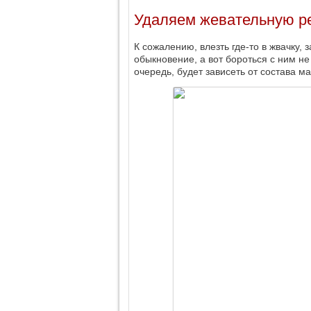
Удаляем жевательную р
К сожалению, влезть где-то в жвачку,
обыкновение, а вот бороться с ним не
очередь, будет зависеть от состава ма