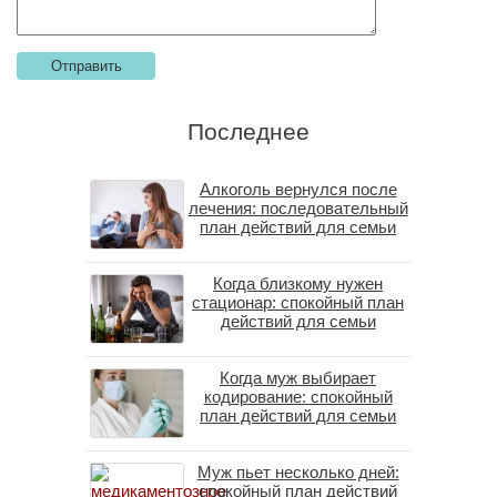
Последнее
Алкоголь вернулся после
лечения: последовательный
план действий для семьи
Когда близкому нужен
стационар: спокойный план
действий для семьи
Когда муж выбирает
кодирование: спокойный
план действий для семьи
Муж пьет несколько дней:
спокойный план действий