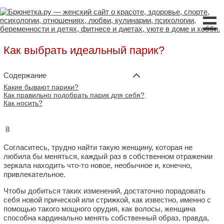
☰
Как выбрать идеальный парик?
Содержание
Какие бывают парики?
Как правильно подобрать парик для себя?
Как носить?
8
Согласитесь, трудно найти такую женщину, которая не
любила бы меняться, каждый раз в собственном отражении
зеркала находить что-то новое, необычное и, конечно,
привлекательное.
Чтобы добиться таких изменений, достаточно порадовать
себя новой прической или стрижкой, как известно, именно с
помощью такого мощного орудия, как волосы, женщина
способна кардинально менять собственный образ, правда,