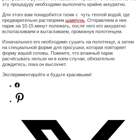
эту процедуру необходимо выполнять крайне аккуратно.
Для этого вам понадобится тазик с чуть теплой водой, где
предварительно растворяем
шампунь
. Отправляем в нее
парик на 10-15 минут полежать, после чего его аккуратно
всполаскиваем и вытаскиваем, промокнув полотенцем.
Изначального его необходимо сушить на полотенце, а затем
на специальной форме для просушки, которая повторяет
форму вашей головы. Помните, что влажный парик
расчёсывать нельзя ни в коем случае, обязательно
дождитесь, пока он высохнет.
Экспериментируйте и будьте красивыми!