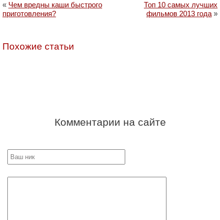
«
Чем вредны каши быстрого
Топ 10 самых лучших
приготовления?
фильмов 2013 года
»
Похожие статьи
Комментарии на сайте