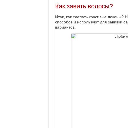
Как завить волосы?
Итак, как сделать красивые локоны?
способов и используют для завивки 
вариантов.