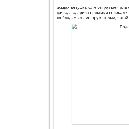
Каждая девушка хотя бы раз мечтала 
природа одарила прямыми волосами, а
необходимыми инструментами, читайте