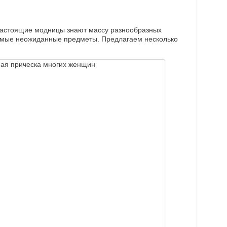
 Настоящие модницы знают массу разнообразных
самые неожиданные предметы. Предлагаем несколько