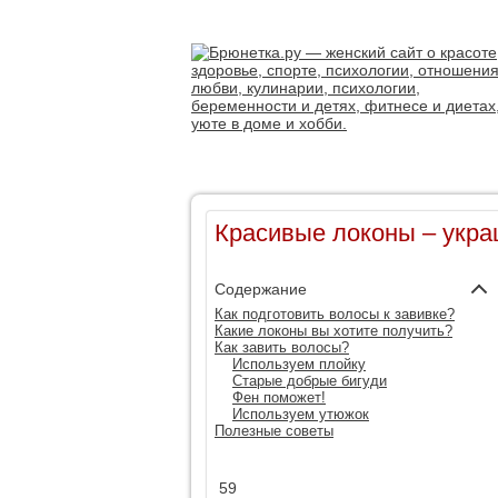
Красивые локоны – укр
Содержание
Как подготовить волосы к завивке?
Какие локоны вы хотите получить?
Как завить волосы?
Используем плойку
Старые добрые бигуди
Фен поможет!
Используем утюжок
Полезные советы
59