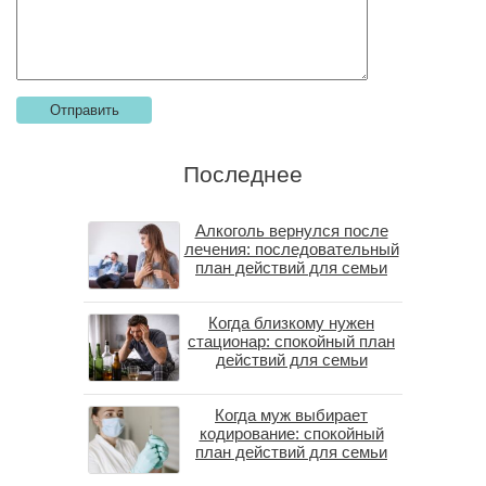
Последнее
Алкоголь вернулся после
лечения: последовательный
план действий для семьи
Когда близкому нужен
стационар: спокойный план
действий для семьи
Когда муж выбирает
кодирование: спокойный
план действий для семьи