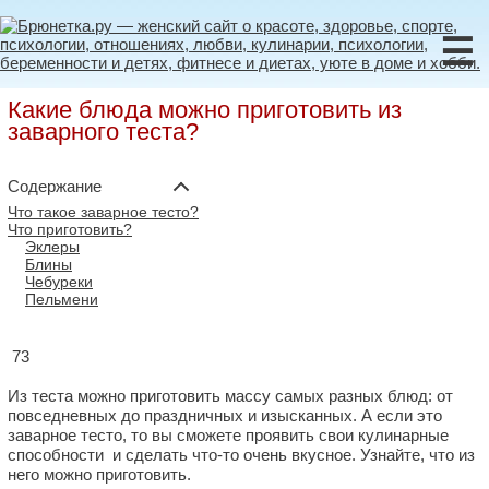
☰
Какие блюда можно приготовить из
заварного теста?
Содержание
Что такое заварное тесто?
Что приготовить?
Эклеры
Блины
Чебуреки
Пельмени
73
Из теста можно приготовить массу самых разных блюд: от
повседневных до праздничных и изысканных. А если это
заварное тесто, то вы сможете проявить свои кулинарные
способности и сделать что-то очень вкусное. Узнайте, что из
него можно приготовить.