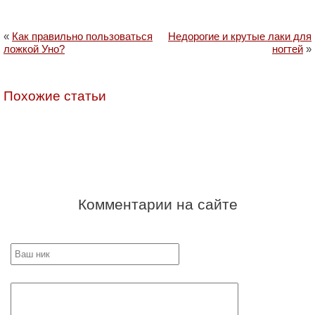
«
Как правильно пользоваться
Недорогие и крутые лаки для
ложкой Уно?
ногтей
»
Похожие статьи
Комментарии на сайте