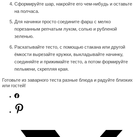
Сформируйте шар, накройте его чем-нибудь и оставьте
на полчаса.
Для начинки просто соедините фарш с мелко
порезанным репчатым луком, солью и рубленой
зеленью.
Раскатывайте тесто, с помощью стакана или другой
ёмкости вырезайте кружки, выкладывайте начинку,
соединяйте и прижимайте тесто, а потом формируйте
пельмени, скрепляя края.
Готовьте из заварного теста разные блюда и радуйте близких
или гостей!