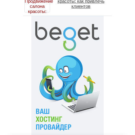
красоты: как привлечь
клиентов