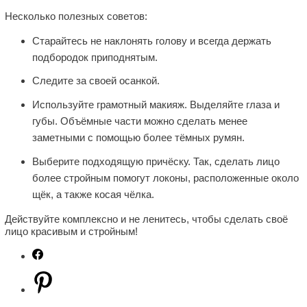
Несколько полезных советов:
Старайтесь не наклонять голову и всегда держать
подбородок приподнятым.
Следите за своей осанкой.
Используйте грамотный макияж. Выделяйте глаза и
губы. Объёмные части можно сделать менее
заметными с помощью более тёмных румян.
Выберите подходящую причёску. Так, сделать лицо
более стройным помогут локоны, расположенные около
щёк, а также косая чёлка.
Действуйте комплексно и не ленитесь, чтобы сделать своё
лицо красивым и стройным!