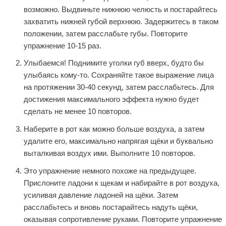
возможно. Выдвиньте нижнюю челюсть и постарайтесь
захватить нижней губой верхнюю. Задержитесь в таком
положении, затем расслабьте губы. Повторите
упражнение 10-15 раз.
Улыбаемся! Поднимите уголки губ вверх, будто бы
улыбаясь кому-то. Сохраняйте такое выражение лица
на протяжении 30-40 секунд, затем расслабьтесь. Для
достижения максимального эффекта нужно будет
сделать не менее 10 повторов.
Наберите в рот как можно больше воздуха, а затем
удалите его, максимально напрягая щёки и буквально
выталкивая воздух ими. Выполните 10 повторов.
Это упражнение немного похоже на предыдущее.
Прислоните ладони к щекам и набирайте в рот воздуха,
усиливая давление ладоней на щёки. Затем
расслабьтесь и вновь постарайтесь надуть щёки,
оказывая сопротивление руками. Повторите упражнение