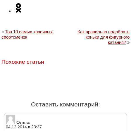
«
Топ 10 самых красивых
Как правильно подобрать
спортсменок
коньки для фигурного
катания?
»
Похожие статьи
Оставить комментарий:
Ольга
04.12.2014 в 23:37