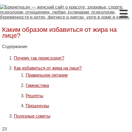
☰
Каким образом избавиться от жира на
лице?
Содержание
Почему так происходит?
Как избавиться от жира на лице?
Правильное питание
Гимнастика
Рецепты
Процедуры
Полезные советы
23