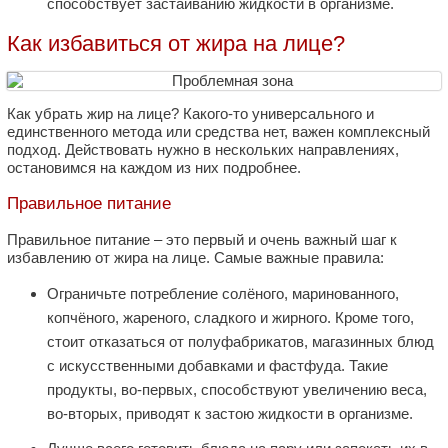
способствует застаиванию жидкости в организме.
Как избавиться от жира на лице?
Как убрать жир на лице? Какого-то универсального и
единственного метода или средства нет, важен комплексный
подход. Действовать нужно в нескольких направлениях,
остановимся на каждом из них подробнее.
Правильное питание
Правильное питание – это первый и очень важный шаг к
избавлению от жира на лице. Самые важные правила:
Ограничьте потребление солёного, маринованного,
копчёного, жареного, сладкого и жирного. Кроме того,
стоит отказаться от полуфабрикатов, магазинных блюд
с искусственными добавками и фастфуда. Такие
продукты, во-первых, способствуют увеличению веса,
во-вторых, приводят к застою жидкости в организме.